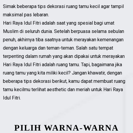
Simak beberapa tips dekorasi ruang tamu kecil agar tampil
maksimal pas lebaran.
Hari Raya Idul Fitri adalah saat yang spesial bagi umat
Muslim di seluruh dunia. Setelah berpuasa selama sebulan
penuh, akhirnya tiba saatnya untuk merayakan kemenangan
dengan keluarga dan teman-teman. Salah satu tempat
terpenting dalam rumah yang akan dipakai untuk merayakan
Hari Raya Idul Fitri adalah ruang tamu. Tapi, bagaimana jika
ruang tamu yang kita miliki kecil? Jangan khawatir, dengan
beberapa tips dekorasi berikut, kamu dapat membuat ruang
tamu kecilmu terlihat aesthetic dan meriah untuk Hari Raya
Idul Fitri.
PILIH WARNA-WARNA