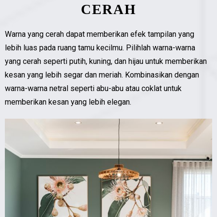
CERAH
Warna yang cerah dapat memberikan efek tampilan yang
lebih luas pada ruang tamu kecilmu. Pilihlah warna-warna
yang cerah seperti putih, kuning, dan hijau untuk memberikan
kesan yang lebih segar dan meriah. Kombinasikan dengan
warna-warna netral seperti abu-abu atau coklat untuk
memberikan kesan yang lebih elegan.