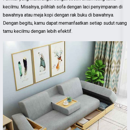
kecilmu. Misalnya, pilihlah sofa dengan laci penyimpanan di
bawahnya atau meja kopi dengan rak buku di bawahnya.
Dengan begitu, kamu dapat memanfaatkan setiap sudut ruang
tamu kecilmu dengan lebih efektif.