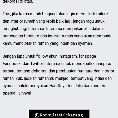
dekorasi di atas.
Tapi, jika kamu masih bingung atau ingin memiliki furniture
dan interior rumah yang lebih baik lagi, jangan ragu untuk
menghubungi Interuma. Interuma merupakan ahli dalam
pembuatan furniture dan interior rumah yang akan membantu
kamu menciptakan rumah yang indah dan nyaman.
Jangan lupa untuk follow akun Instagram, fanspage
Facebook, dan Twitter Interuma untuk mendapatkan inspirasi
terbaru tentang dekorasi dan pembuatan furniture dan interior
rumah. Yuk, jadikan rumahmu menjadi tempat yang indah dan
nyaman untuk merayakan Hari Raya Idul Fitri dan momen
spesial lainnya!
Konsultasi Sekarang