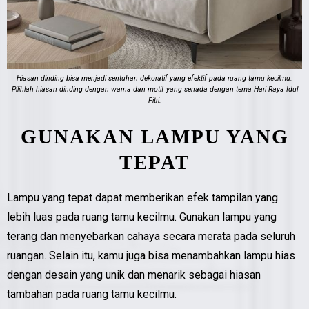
Hiasan dinding bisa menjadi sentuhan dekoratif yang efektif pada ruang tamu kecilmu.
Pilihlah hiasan dinding dengan warna dan motif yang senada dengan tema Hari Raya Idul
Fitri.
GUNAKAN LAMPU YANG
TEPAT
Lampu yang tepat dapat memberikan efek tampilan yang
lebih luas pada ruang tamu kecilmu. Gunakan lampu yang
terang dan menyebarkan cahaya secara merata pada seluruh
ruangan. Selain itu, kamu juga bisa menambahkan lampu hias
dengan desain yang unik dan menarik sebagai hiasan
tambahan pada ruang tamu kecilmu.