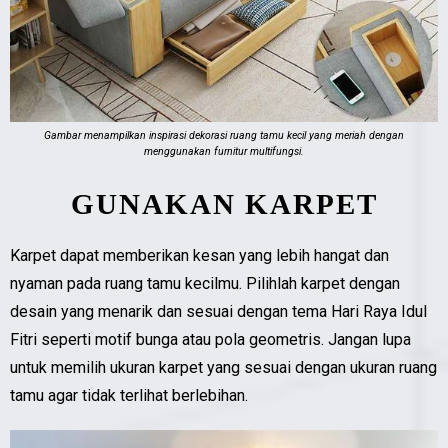
Gambar menampilkan inspirasi dekorasi ruang tamu kecil yang meriah dengan
menggunakan furnitur multifungsi.
GUNAKAN KARPET
Karpet dapat memberikan kesan yang lebih hangat dan
nyaman pada ruang tamu kecilmu. Pilihlah karpet dengan
desain yang menarik dan sesuai dengan tema Hari Raya Idul
Fitri seperti motif bunga atau pola geometris. Jangan lupa
untuk memilih ukuran karpet yang sesuai dengan ukuran ruang
tamu agar tidak terlihat berlebihan.