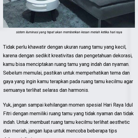
sistem iluminasi yang tepat akan memberikan kesan meriah ketika hari raya
Tidak perlu khawatir dengan ukuran ruang tamu yang kecil,
karena dengan sedikit kreativitas dan pengetahuan dekorasi,
kamu bisa menciptakan ruang tamu yang indah dan nyaman.
Sebelum memulai, pastikan untuk memperhatikan tema dan
gaya yang ingin kamu terapkan pada ruang tamu kecilmu agar
semuanya terlihat selaras dan harmonis.
Yuk, jangan sampai kehilangan momen spesial Hari Raya Idul
Fitri dengan memiliki ruang tamu yang tidak nyaman dan tidak
indah. Untuk membuat ruang tamu kecilmu terlihat aesthetic
dan meriah, jangan lupa untuk mencoba beberapa tips