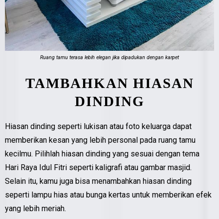
Ruang tamu terasa lebih elegan jika dipadukan dengan karpet
TAMBAHKAN HIASAN
DINDING
Hiasan dinding seperti lukisan atau foto keluarga dapat
memberikan kesan yang lebih personal pada ruang tamu
kecilmu. Pilihlah hiasan dinding yang sesuai dengan tema
Hari Raya Idul Fitri seperti kaligrafi atau gambar masjid.
Selain itu, kamu juga bisa menambahkan hiasan dinding
seperti lampu hias atau bunga kertas untuk memberikan efek
yang lebih meriah.