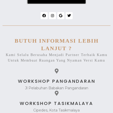
BUTUH INFORMASI LEBIH
LANJUT ?
Kami Selalu Berusaha Menjadi Partner Terbaik Kamu
Untuk Membuat Ruangan Yang Nyaman Versi Kamu
WORKSHOP PANGANDARAN
Jl Pelabuhan Babakan Pangandaran
WORKSHOP TASIKMALAYA
Cipedes, Kota Tasikmalaya