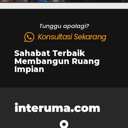
Tunggu apalagi?
Konsultasi Sekarang
Sahabat Terbaik
Membangun Ruang
Impian