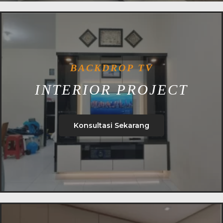
BACKDROP TV
INTERIOR PROJECT
Konsultasi Sekarang