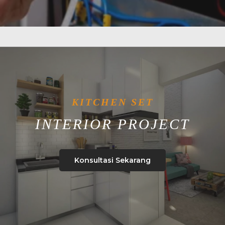
KITCHEN SET
INTERIOR PROJECT
Konsultasi Sekarang