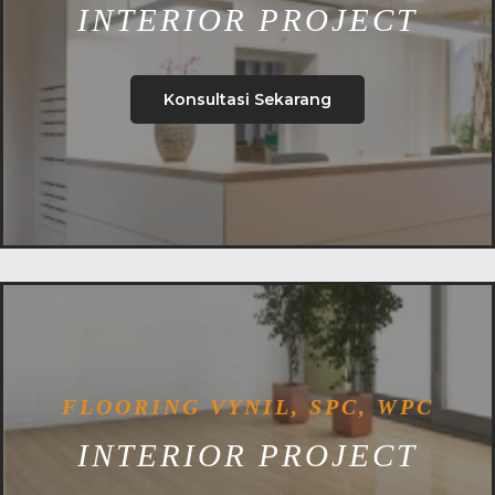
INTERIOR PROJECT
Konsultasi Sekarang
FLOORING VYNIL, SPC, WPC
INTERIOR PROJECT