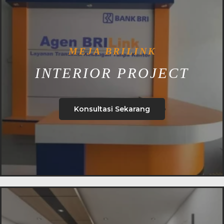
MEJA BRILINK
INTERIOR PROJECT
Konsultasi Sekarang