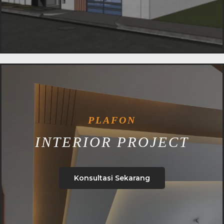
PLAFON
INTERIOR PROJECT
Konsultasi Sekarang