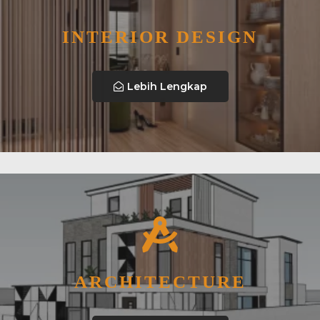
INTERIOR DESIGN
Lebih Lengkap
ARCHITECTURE