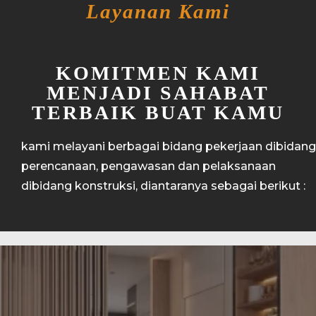
Layanan Kami
KOMITMEN KAMI
MENJADI SAHABAT
TERBAIK BUAT KAMU
kami melayani berbagai bidang pekerjaan dibidang
perencanaan, pengawasan dan pelaksanaan
dibidang konstruksi, diantaranya sebagai berikut :