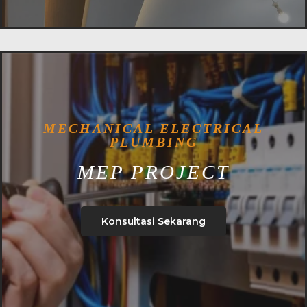
MECHANICAL ELECTRICAL
PLUMBING
MEP PROJECT
Konsultasi Sekarang