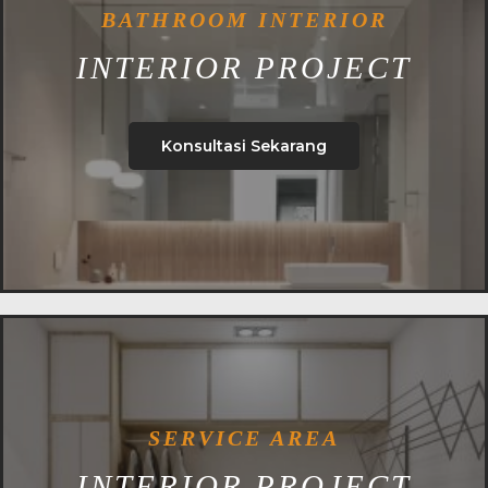
BATHROOM INTERIOR
INTERIOR PROJECT
Konsultasi Sekarang
SERVICE AREA
INTERIOR PROJECT