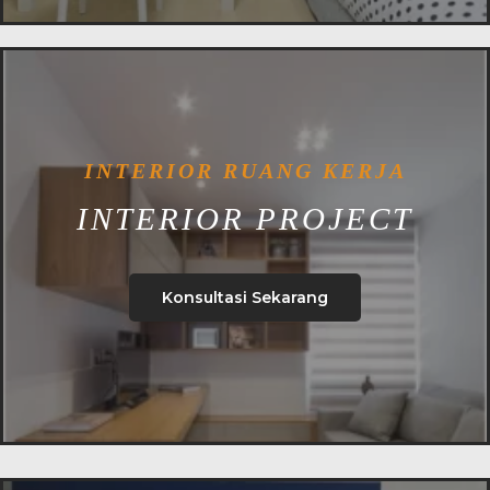
INTERIOR RUANG KERJA
INTERIOR PROJECT
Konsultasi Sekarang