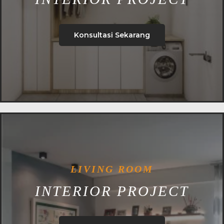
Konsultasi Sekarang
LIVING ROOM
INTERIOR PROJECT