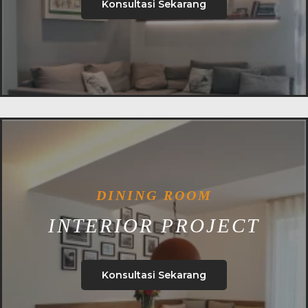
Konsultasi Sekarang
DINING ROOM
INTERIOR PROJECT
Konsultasi Sekarang