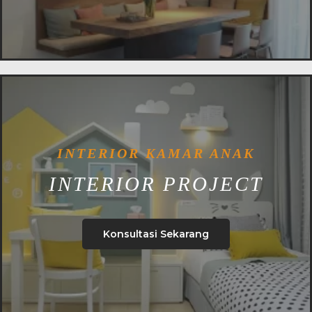
INTERIOR KAMAR ANAK
INTERIOR PROJECT
Konsultasi Sekarang