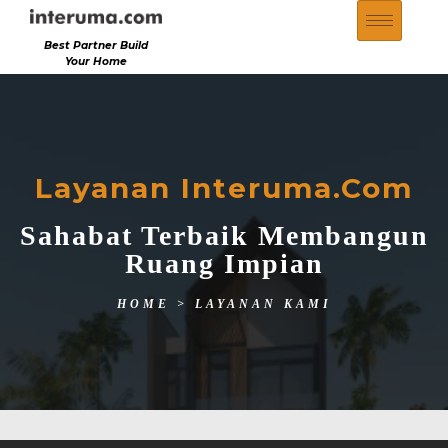
Best Partner Build
Your Home
Layanan Interuma.com
Sahabat Terbaik Membangun
Ruang Impian
HOME
>
LAYANAN KAMI