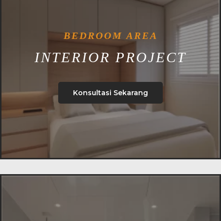
BEDROOM AREA
INTERIOR PROJECT
Konsultasi Sekarang