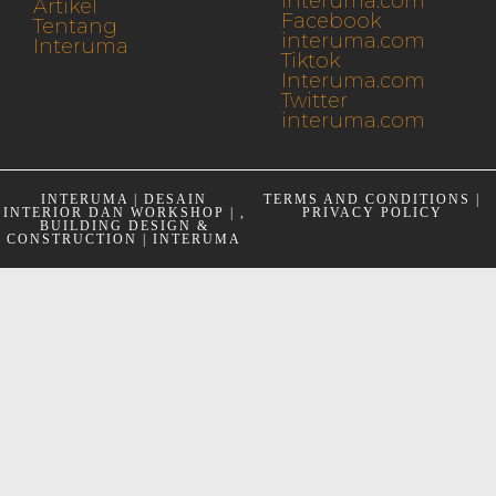
interuma.com
Artikel
Facebook
Tentang
interuma.com
Interuma
Tiktok
Interuma.com
Twitter
interuma.com
INTERUMA | DESAIN
TERMS AND CONDITIONS |
INTERIOR DAN WORKSHOP | ,
PRIVACY POLICY
BUILDING DESIGN &
CONSTRUCTION | INTERUMA