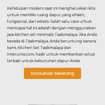
Kehidupan modern saat ini mengharuskan kita
untuk memiliki ruang dapur yang efisien,
fungsional, dan estetis. Salah satu cara untuk
mencapai hal ini adalah dengan menggunakan
jasa kitchen set minimalis Tasikmalaya. Jika Anda
berada di Tasikmalaya, Anda beruntung karena
kami, Kitchen Set Tasikmalaya dari
Interuma.com, hadir untuk memberikan solusi
terbaik untuk kebutuhan dapur Anda
Konsultasi Sekarang