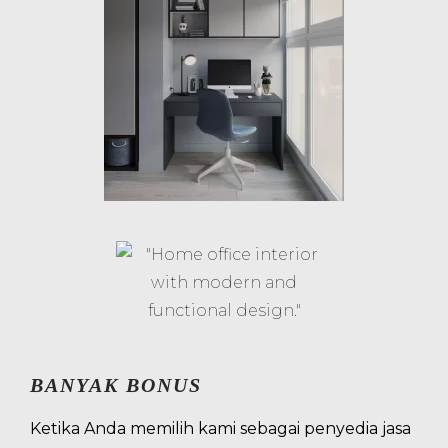
BANYAK BONUS
Ketika Anda memilih kami sebagai penyedia jasa