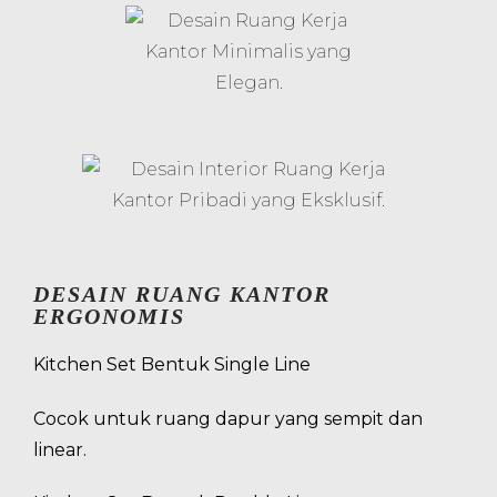
DESAIN RUANG KANTOR
ERGONOMIS
Kitchen Set Bentuk Single Line
Cocok untuk ruang dapur yang sempit dan
linear.