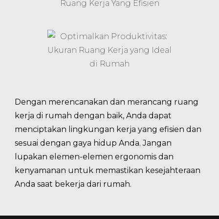
Dengan merencanakan dan merancang ruang
kerja di rumah dengan baik, Anda dapat
menciptakan lingkungan kerja yang efisien dan
sesuai dengan gaya hidup Anda. Jangan
lupakan elemen-elemen ergonomis dan
kenyamanan untuk memastikan kesejahteraan
Anda saat bekerja dari rumah.