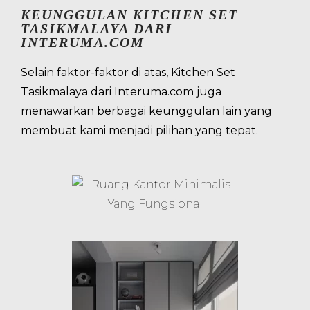
KEUNGGULAN KITCHEN SET
TASIKMALAYA DARI
INTERUMA.COM
Selain faktor-faktor di atas, Kitchen Set
Tasikmalaya dari Interuma.com juga
menawarkan berbagai keunggulan lain yang
membuat kami menjadi pilihan yang tepat.