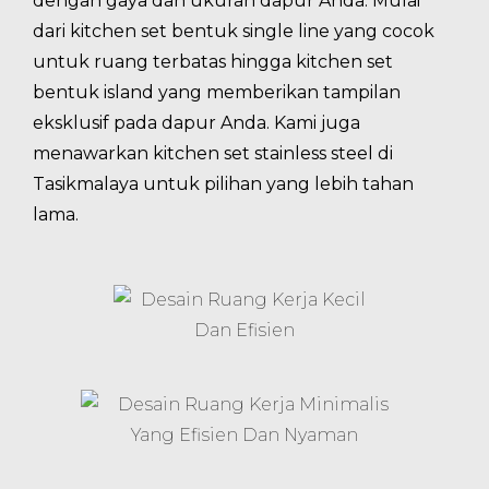
dengan gaya dan ukuran dapur Anda. Mulai
dari kitchen set bentuk single line yang cocok
untuk ruang terbatas hingga kitchen set
bentuk island yang memberikan tampilan
eksklusif pada dapur Anda. Kami juga
menawarkan kitchen set stainless steel di
Tasikmalaya untuk pilihan yang lebih tahan
lama.