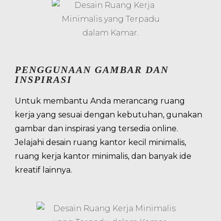
PENGGUNAAN GAMBAR DAN
INSPIRASI
Untuk membantu Anda merancang ruang
kerja yang sesuai dengan kebutuhan, gunakan
gambar dan inspirasi yang tersedia online.
Jelajahi desain ruang kantor kecil minimalis,
ruang kerja kantor minimalis, dan banyak ide
kreatif lainnya.