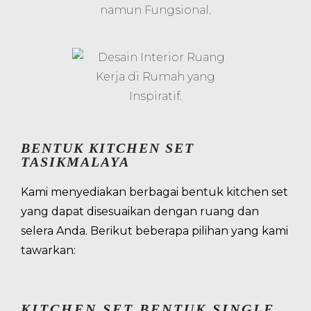
BENTUK KITCHEN SET
TASIKMALAYA
Kami menyediakan berbagai bentuk kitchen set
yang dapat disesuaikan dengan ruang dan
selera Anda. Berikut beberapa pilihan yang kami
tawarkan:
KITCHEN SET BENTUK SINGLE