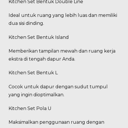
Kitchen Set Bentuk Double Line
Ideal untuk ruang yang lebih luas dan memiliki
dua sisi dinding.
Kitchen Set Bentuk Island
Memberikan tampilan mewah dan ruang kerja
ekstra di tengah dapur Anda.
Kitchen Set Bentuk L
Cocok untuk dapur dengan sudut tumpul
yang ingin dioptimalkan.
Kitchen Set Pola U
Maksimalkan penggunaan ruang dengan