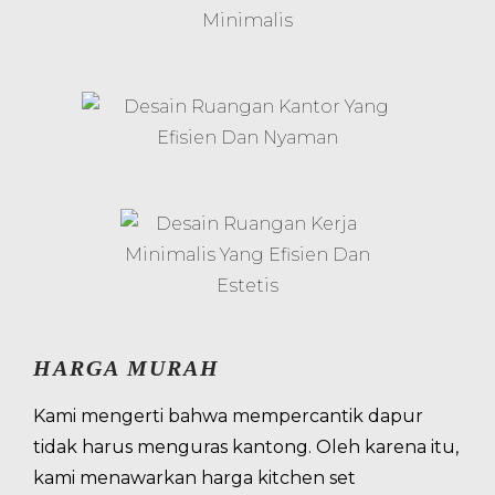
HARGA MURAH
Kami mengerti bahwa mempercantik dapur
tidak harus menguras kantong. Oleh karena itu,
kami menawarkan harga kitchen set