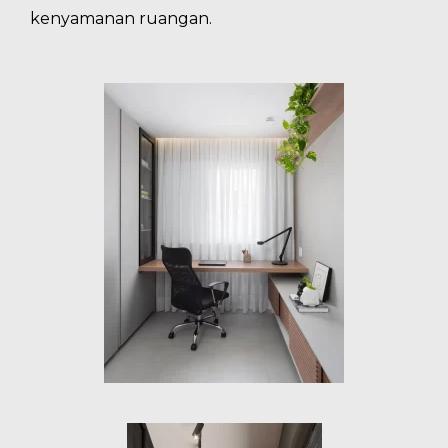
kenyamanan ruangan.