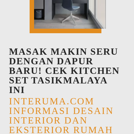
MASAK MAKIN SERU
DENGAN DAPUR
BARU! CEK KITCHEN
SET TASIKMALAYA
INI
INTERUMA.COM
INFORMASI DESAIN
INTERIOR DAN
EKSTERIOR RUMAH