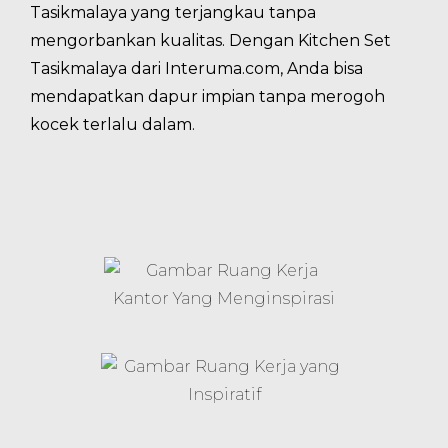
Tasikmalaya yang terjangkau tanpa
mengorbankan kualitas. Dengan Kitchen Set
Tasikmalaya dari Interuma.com, Anda bisa
mendapatkan dapur impian tanpa merogoh
kocek terlalu dalam.