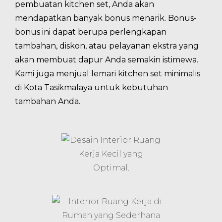
pembuatan kitchen set, Anda akan
mendapatkan banyak bonus menarik. Bonus-
bonus ini dapat berupa perlengkapan
tambahan, diskon, atau pelayanan ekstra yang
akan membuat dapur Anda semakin istimewa.
Kami juga menjual lemari kitchen set minimalis
di Kota Tasikmalaya untuk kebutuhan
tambahan Anda.