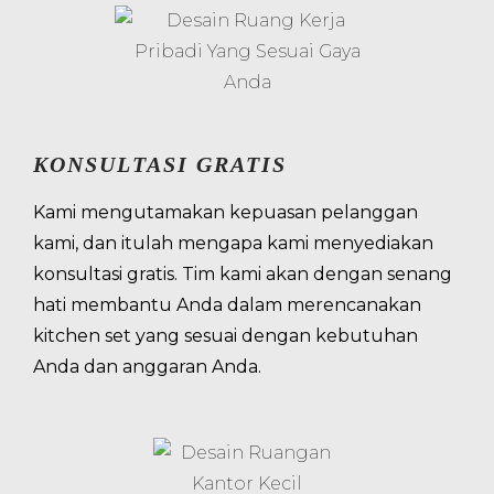
KONSULTASI GRATIS
Kami mengutamakan kepuasan pelanggan
kami, dan itulah mengapa kami menyediakan
konsultasi gratis. Tim kami akan dengan senang
hati membantu Anda dalam merencanakan
kitchen set yang sesuai dengan kebutuhan
Anda dan anggaran Anda.