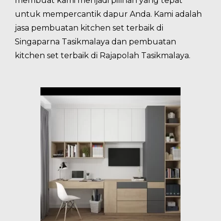
membuat kami menjadi pilihan yang tepat
untuk mempercantik dapur Anda. Kami adalah
jasa pembuatan kitchen set terbaik di
Singaparna Tasikmalaya dan pembuatan
kitchen set terbaik di Rajapolah Tasikmalaya.