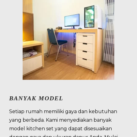
BANYAK MODEL
Setiap rumah memiliki gaya dan kebutuhan
yang berbeda. Kami menyediakan banyak
model kitchen set yang dapat disesuaikan