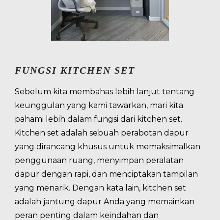
FUNGSI KITCHEN SET
Sebelum kita membahas lebih lanjut tentang
keunggulan yang kami tawarkan, mari kita
pahami lebih dalam fungsi dari kitchen set.
Kitchen set adalah sebuah perabotan dapur
yang dirancang khusus untuk memaksimalkan
penggunaan ruang, menyimpan peralatan
dapur dengan rapi, dan menciptakan tampilan
yang menarik. Dengan kata lain, kitchen set
adalah jantung dapur Anda yang memainkan
peran penting dalam keindahan dan