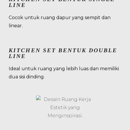
LINE
Cocok untuk ruang dapur yang sempit dan
linear.
KITCHEN SET BENTUK DOUBLE
LINE
Ideal untuk ruang yang lebih luas dan memiliki
dua sisi dinding.