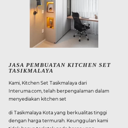
JASA PEMBUATAN KITCHEN SET
TASIKMALAYA
Kami, Kitchen Set Tasikmalaya dari
Interuma.com, telah berpengalaman dalam
menyediakan kitchen set
di Tasikmalaya Kota yang berkualitas tinggi
dengan harga termurah. Keunggulan kami