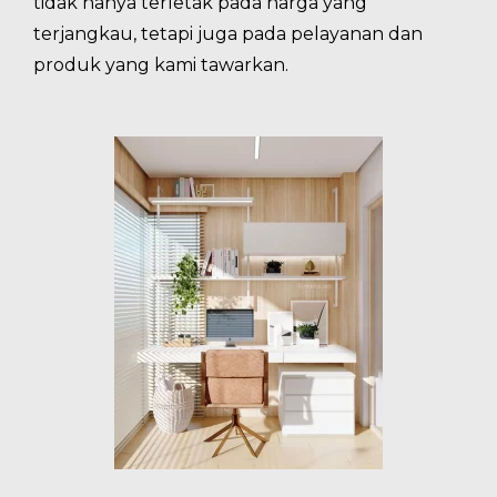
tidak hanya terletak pada harga yang
terjangkau, tetapi juga pada pelayanan dan
produk yang kami tawarkan.