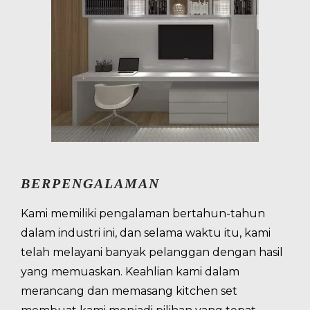
BERPENGALAMAN
Kami memiliki pengalaman bertahun-tahun
dalam industri ini, dan selama waktu itu, kami
telah melayani banyak pelanggan dengan hasil
yang memuaskan. Keahlian kami dalam
merancang dan memasang kitchen set