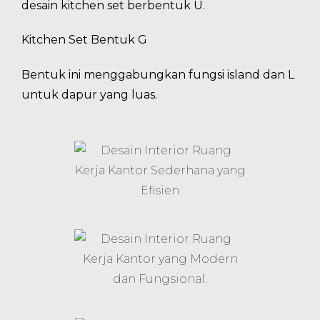
desain kitchen set berbentuk U.
Kitchen Set Bentuk G
Bentuk ini menggabungkan fungsi island dan L
untuk dapur yang luas.