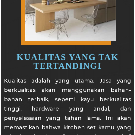
KUALITAS YANG TAK
TERTANDINGI
Kualitas adalah yang utama. Jasa yang
berkualitas akan menggunakan bahan-
bahan terbaik, seperti kayu berkualitas
tinggi, hardware yang andal, dan
penyelesaian yang tahan lama. Ini akan
memastikan bahwa kitchen set kamu yang