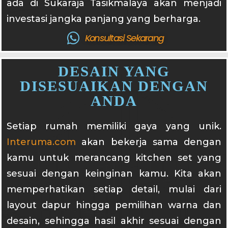
ada di Sukaraja Tasikmalaya akan menjadi
investasi jangka panjang yang berharga.
Konsultasi Sekarang
DESAIN YANG
DISESUAIKAN DENGAN
ANDA
Setiap rumah memiliki gaya yang unik.
Interuma.com
akan bekerja sama dengan
kamu untuk merancang kitchen set yang
sesuai dengan keinginan kamu. Kita akan
memperhatikan setiap detail, mulai dari
layout dapur hingga pemilihan warna dan
desain, sehingga hasil akhir sesuai dengan