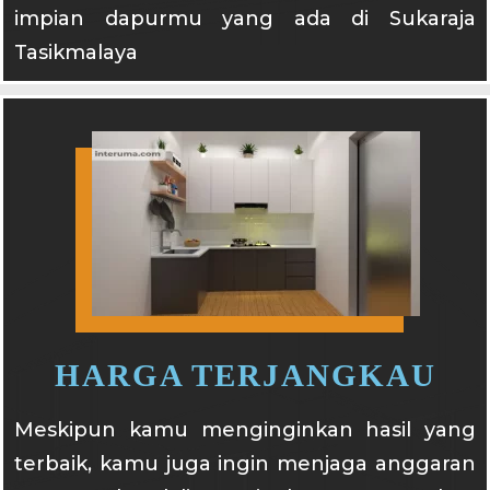
impian dapurmu yang ada di Sukaraja
Tasikmalaya
HARGA TERJANGKAU
Meskipun kamu menginginkan hasil yang
terbaik, kamu juga ingin menjaga anggaran