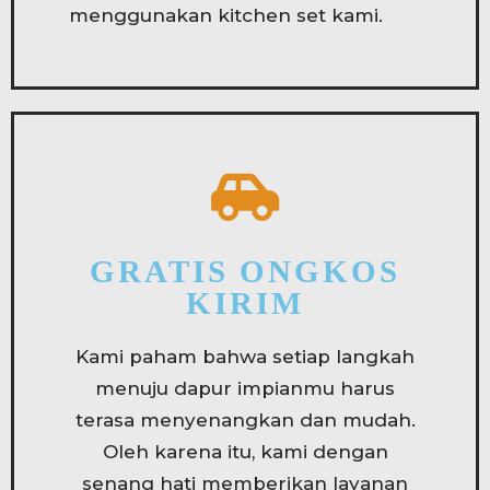
menggunakan kitchen set kami.
GRATIS ONGKOS
KIRIM
Kami paham bahwa setiap langkah
menuju dapur impianmu harus
terasa menyenangkan dan mudah.
Oleh karena itu, kami dengan
senang hati memberikan layanan