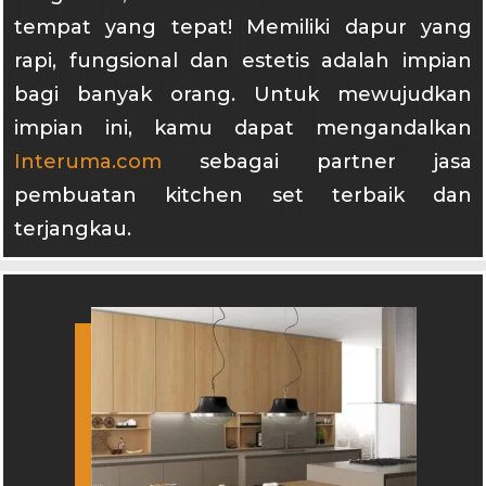
tempat yang tepat! Memiliki dapur yang
rapi, fungsional dan estetis adalah impian
bagi banyak orang. Untuk mewujudkan
impian ini, kamu dapat mengandalkan
Interuma.com
sebagai partner jasa
pembuatan kitchen set terbaik dan
terjangkau.