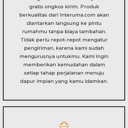
gratis ongkos kirim. Produk
berkualitas dari Interuma.com akan
diantarkan langsung ke pintu
rumahmu tanpa biaya tambahan.
Tidak perlu repot-repot mengatur
pengiriman, karena kami sudah
mengurusnya untukmu. Kami ingin
memberikan kemudahan dalam
setiap tahap perjalanan menuju
dapur impian yang kamu idamkan.