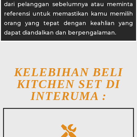
dari pelanggan sebelumnya atau meminta
referensi untuk memastikan kamu memilih
orang yang tepat dengan keahlian yang
dapat diandalkan dan berpengalaman.
KELEBIHAN BELI
KITCHEN SET DI
INTERUMA :