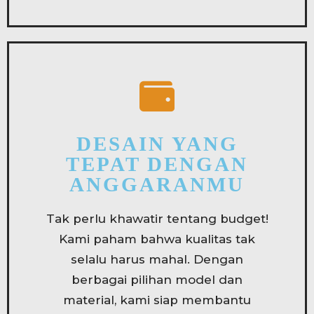
DESAIN YANG
TEPAT DENGAN
ANGGARANMU
Tak perlu khawatir tentang budget!
Kami paham bahwa kualitas tak
selalu harus mahal. Dengan
berbagai pilihan model dan
material, kami siap membantu