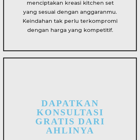
menciptakan kreasi kitchen set
yang sesuai dengan anggaranmu.
Keindahan tak perlu terkompromi
dengan harga yang kompetitif.
DAPATKAN
KONSULTASI
GRATIS DARI
AHLINYA