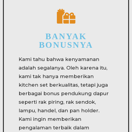
BANYAK
BONUSNYA
Kami tahu bahwa kenyamanan
adalah segalanya. Oleh karena itu,
kami tak hanya memberikan
kitchen set berkualitas, tetapi juga
berbagai bonus pendukung dapur
seperti rak piring, rak sendok,
lampu, handel, dan pan holder.
Kami ingin memberikan
pengalaman terbaik dalam