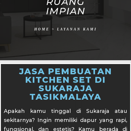
RUANG
IMPIAN
HOME
>
LAYANAN KAMI
JASA PEMBUATAN
KITCHEN SET DI
SUKARAJA
TASIKMALAYA
Apakah kamu tinggal di Sukaraja atau
sekitarnya? Ingin memiliki dapur yang rapi,
fungsional, dan estetis? Kamu berada di