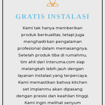
GRATIS INSTALASI
Kami tak hanya memberikan
produk berkualitas, tetapi juga
menghadirkan pengalaman
profesional dalam memasangnya.
Setelah produk tiba di rumahmu,
tim ahli dari Interuma.com siap
melangkah lebih jauh dengan
layanan instalasi yang terpercaya.
Kami memastikan bahwa kitchen
set impianmu akan dipasang
dengan presisi dan keahlian tinggi.
Kami ingin melihat senyum