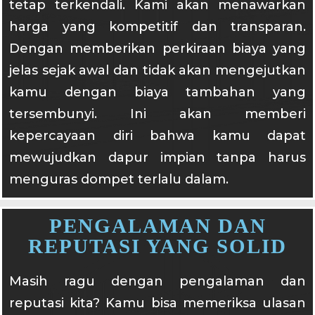
tetap terkendali. Kami akan menawarkan
harga yang kompetitif dan transparan.
Dengan memberikan perkiraan biaya yang
jelas sejak awal dan tidak akan mengejutkan
kamu dengan biaya tambahan yang
tersembunyi. Ini akan memberi
kepercayaan diri bahwa kamu dapat
mewujudkan dapur impian tanpa harus
menguras dompet terlalu dalam.
PENGALAMAN DAN
REPUTASI YANG SOLID
Masih ragu dengan pengalaman dan
reputasi kita? Kamu bisa memeriksa ulasan