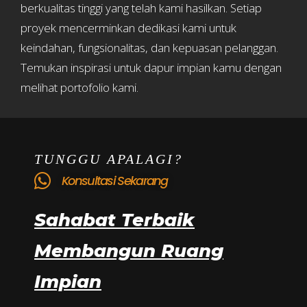
berkualitas tinggi yang telah kami hasilkan. Setiap
proyek mencerminkan dedikasi kami untuk
keindahan, fungsionalitas, dan kepuasan pelanggan.
Temukan inspirasi untuk dapur impian kamu dengan
melihat portofolio kami.
TUNGGU APALAGI?
Konsultasi Sekarang
Sahabat Terbaik
Membangun Ruang
Impian