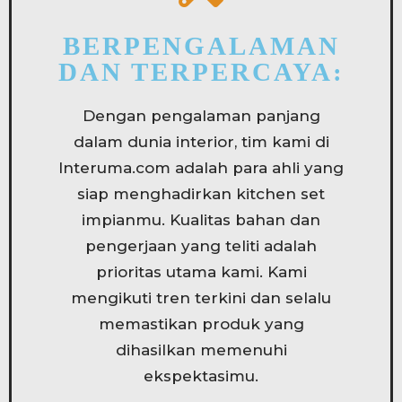
BERPENGALAMAN
DAN TERPERCAYA:
Dengan pengalaman panjang
dalam dunia interior, tim kami di
Interuma.com adalah para ahli yang
siap menghadirkan kitchen set
impianmu. Kualitas bahan dan
pengerjaan yang teliti adalah
prioritas utama kami. Kami
mengikuti tren terkini dan selalu
memastikan produk yang
dihasilkan memenuhi
ekspektasimu.