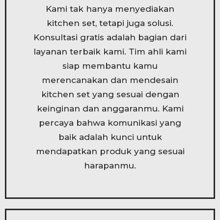
Kami tak hanya menyediakan
kitchen set, tetapi juga solusi.
Konsultasi gratis adalah bagian dari
layanan terbaik kami. Tim ahli kami
siap membantu kamu
merencanakan dan mendesain
kitchen set yang sesuai dengan
keinginan dan anggaranmu. Kami
percaya bahwa komunikasi yang
baik adalah kunci untuk
mendapatkan produk yang sesuai
harapanmu.