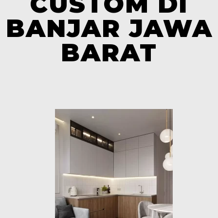
CUSTOM DI
BANJAR JAWA
BARAT