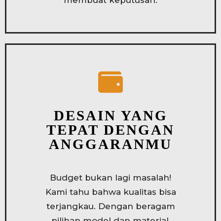
DESAIN YANG
TEPAT DENGAN
ANGGARANMU
Budget bukan lagi masalah!
Kami tahu bahwa kualitas bisa
terjangkau. Dengan beragam
pilihan model dan material,