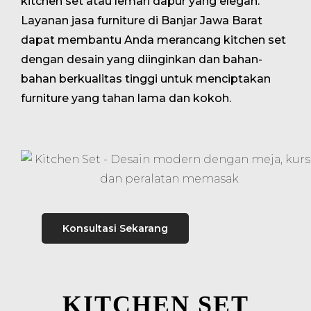
kitchen set atau lemari dapur yang elegan.
Layanan jasa furniture di Banjar Jawa Barat
dapat membantu Anda merancang kitchen set
dengan desain yang diinginkan dan bahan-
bahan berkualitas tinggi untuk menciptakan
furniture yang tahan lama dan kokoh.
Konsultasi Sekarang
KITCHEN SET