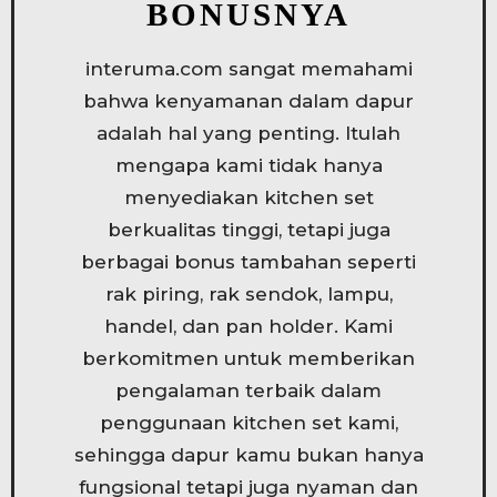
BONUSNYA
interuma.com sangat memahami
bahwa kenyamanan dalam dapur
adalah hal yang penting. Itulah
mengapa kami tidak hanya
menyediakan kitchen set
berkualitas tinggi, tetapi juga
berbagai bonus tambahan seperti
rak piring, rak sendok, lampu,
handel, dan pan holder. Kami
berkomitmen untuk memberikan
pengalaman terbaik dalam
penggunaan kitchen set kami,
sehingga dapur kamu bukan hanya
fungsional tetapi juga nyaman dan