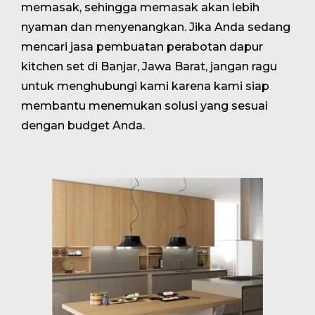
memasak, sehingga memasak akan lebih
nyaman dan menyenangkan. Jika Anda sedang
mencari jasa pembuatan perabotan dapur
kitchen set di Banjar, Jawa Barat, jangan ragu
untuk menghubungi kami karena kami siap
membantu menemukan solusi yang sesuai
dengan budget Anda.