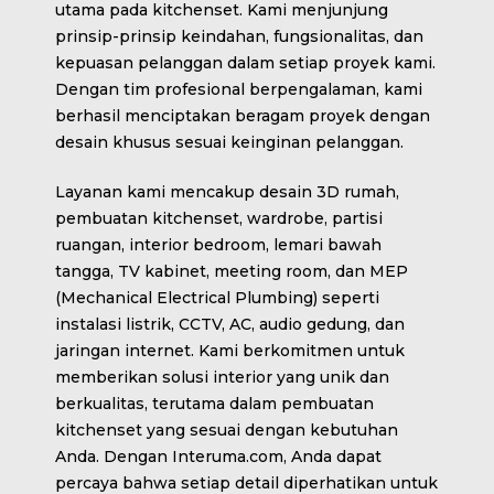
utama pada kitchenset. Kami menjunjung
prinsip-prinsip keindahan, fungsionalitas, dan
kepuasan pelanggan dalam setiap proyek kami.
Dengan tim profesional berpengalaman, kami
berhasil menciptakan beragam proyek dengan
desain khusus sesuai keinginan pelanggan.
Layanan kami mencakup desain 3D rumah,
pembuatan kitchenset, wardrobe, partisi
ruangan, interior bedroom, lemari bawah
tangga, TV kabinet, meeting room, dan MEP
(Mechanical Electrical Plumbing) seperti
instalasi listrik, CCTV, AC, audio gedung, dan
jaringan internet. Kami berkomitmen untuk
memberikan solusi interior yang unik dan
berkualitas, terutama dalam pembuatan
kitchenset yang sesuai dengan kebutuhan
Anda. Dengan Interuma.com, Anda dapat
percaya bahwa setiap detail diperhatikan untuk