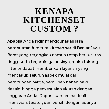
KENAPA
KITCHENSET
CUSTOM ?
Apabila Anda ingin menggunakan jasa
pembuatan furniture kitchen set di Banjar Jawa
Barat yang terjangkau namun tetap berkualitas
tinggi serta terjamin garansinya, maka tukang
interior dapat memberikan layanan yang
mencakup seluruh aspek mulai dari
perhitungan harga, pemilihan bahan baku,
desain, hingga penyesuaian ukuran dengan
anggaran Anda. Dapur akan terlihat lebih
menawan, teratur, dan bersih dengan adanya