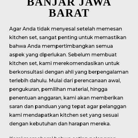
BANJAR JAWA
BARAT
Agar Anda tidak menyesal setelah memesan
kitchen set, sangat penting untuk memastikan
bahwa Anda mempertimbangkan semua
aspek yang diperlukan. Sebelum membuat
kitchen set, kami merekomendasikan untuk
berkonsultasi dengan ahli yang berpengalaman
terlebih dahulu. Mulai dari perencanaan awal,
pengukuran, pemilihan material, hingga
penentuan anggaran, kami akan memberikan
saran dan panduan yang tepat agar pelanggan
kami mendapatkan kitchen set yang sesuai
dengan kebutuhan dan harapan mereka.