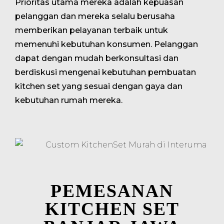
Prioritas utama mereka adalah kepuasan
pelanggan dan mereka selalu berusaha
memberikan pelayanan terbaik untuk
memenuhi kebutuhan konsumen. Pelanggan
dapat dengan mudah berkonsultasi dan
berdiskusi mengenai kebutuhan pembuatan
kitchen set yang sesuai dengan gaya dan
kebutuhan rumah mereka.
PEMESANAN
KITCHEN SET