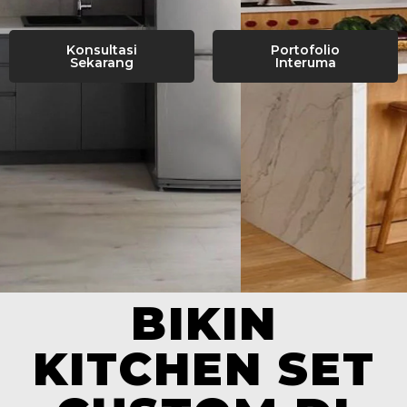
Konsultasi
Portofolio
Sekarang
Interuma
BIKIN
KITCHEN SET