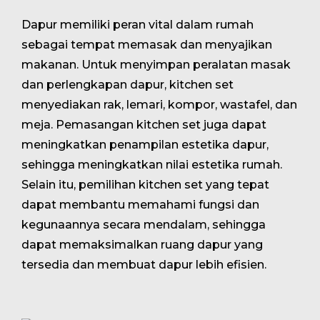
Dapur memiliki peran vital dalam rumah
sebagai tempat memasak dan menyajikan
makanan. Untuk menyimpan peralatan masak
dan perlengkapan dapur, kitchen set
menyediakan rak, lemari, kompor, wastafel, dan
meja. Pemasangan kitchen set juga dapat
meningkatkan penampilan estetika dapur,
sehingga meningkatkan nilai estetika rumah.
Selain itu, pemilihan kitchen set yang tepat
dapat membantu memahami fungsi dan
kegunaannya secara mendalam, sehingga
dapat memaksimalkan ruang dapur yang
tersedia dan membuat dapur lebih efisien.