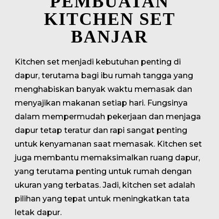
PEMBUATAN
KITCHEN SET
BANJAR
Kitchen set menjadi kebutuhan penting di
dapur, terutama bagi ibu rumah tangga yang
menghabiskan banyak waktu memasak dan
menyajikan makanan setiap hari. Fungsinya
dalam mempermudah pekerjaan dan menjaga
dapur tetap teratur dan rapi sangat penting
untuk kenyamanan saat memasak. Kitchen set
juga membantu memaksimalkan ruang dapur,
yang terutama penting untuk rumah dengan
ukuran yang terbatas. Jadi, kitchen set adalah
pilihan yang tepat untuk meningkatkan tata
letak dapur.