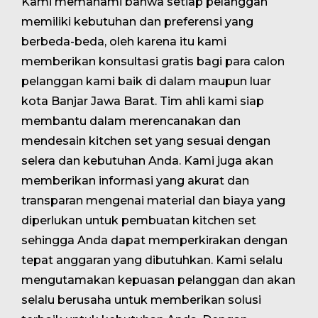
Kami memahami bahwa setiap pelanggan
memiliki kebutuhan dan preferensi yang
berbeda-beda, oleh karena itu kami
memberikan konsultasi gratis bagi para calon
pelanggan kami baik di dalam maupun luar
kota Banjar Jawa Barat. Tim ahli kami siap
membantu dalam merencanakan dan
mendesain kitchen set yang sesuai dengan
selera dan kebutuhan Anda. Kami juga akan
memberikan informasi yang akurat dan
transparan mengenai material dan biaya yang
diperlukan untuk pembuatan kitchen set
sehingga Anda dapat memperkirakan dengan
tepat anggaran yang dibutuhkan. Kami selalu
mengutamakan kepuasan pelanggan dan akan
selalu berusaha untuk memberikan solusi