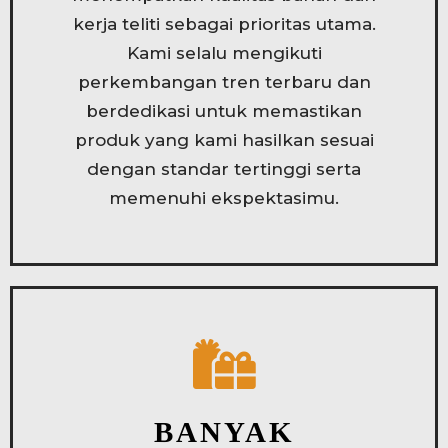
kerja teliti sebagai prioritas utama.
Kami selalu mengikuti
perkembangan tren terbaru dan
berdedikasi untuk memastikan
produk yang kami hasilkan sesuai
dengan standar tertinggi serta
memenuhi ekspektasimu.
BANYAK