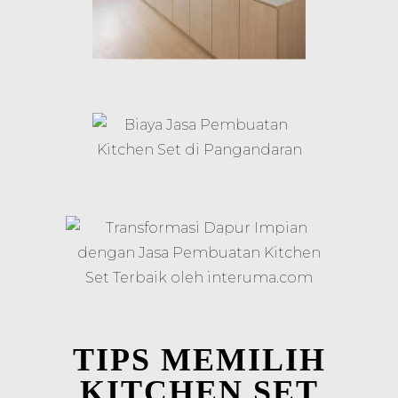
TIPS MEMILIH
KITCHEN SET