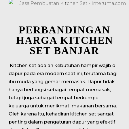
PERBANDINGAN
HARGA KITCHEN
SET BANJAR
Kitchen set adalah kebutuhan hampir wajib di
dapur pada era modern saat ini, terutama bagi
ibu muda yang gemar memasak. Dapur tidak
hanya berfungsi sebagai tempat memasak,
tetapi juga sebagai tempat berkumpul
keluarga untuk menikmati makanan bersama.
Oleh karena itu, kehadiran kitchen set sangat
penting dalam pengaturan dapur yang efektif