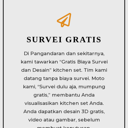
SURVEI GRATIS
Di Pangandaran dan sekitarnya,
kami tawarkan “Gratis Biaya Survei
dan Desain” kitchen set. Tim kami
datang tanpa biaya survei. Moto
kami, “Survei dulu aja, mumpung
gratis,” membantu Anda
visualisasikan kitchen set Anda.
Anda dapatkan desain 3D gratis,
video atau gambar, sebelum
membuat keputusan.