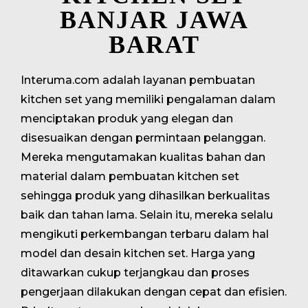
BANJAR JAWA
BARAT
Interuma.com adalah layanan pembuatan
kitchen set yang memiliki pengalaman dalam
menciptakan produk yang elegan dan
disesuaikan dengan permintaan pelanggan.
Mereka mengutamakan kualitas bahan dan
material dalam pembuatan kitchen set
sehingga produk yang dihasilkan berkualitas
baik dan tahan lama. Selain itu, mereka selalu
mengikuti perkembangan terbaru dalam hal
model dan desain kitchen set. Harga yang
ditawarkan cukup terjangkau dan proses
pengerjaan dilakukan dengan cepat dan efisien.