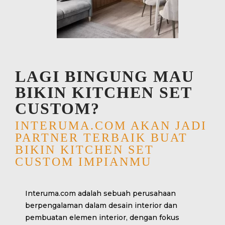
LAGI BINGUNG MAU
BIKIN KITCHEN SET
CUSTOM?
INTERUMA.COM AKAN JADI
PARTNER TERBAIK BUAT
BIKIN KITCHEN SET
CUSTOM IMPIANMU
Interuma.com adalah sebuah perusahaan
berpengalaman dalam desain interior dan
pembuatan elemen interior, dengan fokus