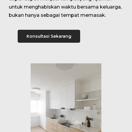
untuk menghabiskan waktu bersama keluarga,
bukan hanya sebagai tempat memasak.
Konsultasi Sekarang