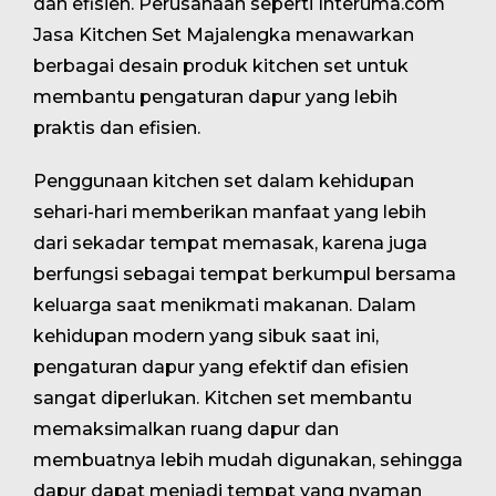
dan efisien. Perusahaan seperti Interuma.com
Jasa Kitchen Set Majalengka menawarkan
berbagai desain produk kitchen set untuk
membantu pengaturan dapur yang lebih
praktis dan efisien.
Penggunaan kitchen set dalam kehidupan
sehari-hari memberikan manfaat yang lebih
dari sekadar tempat memasak, karena juga
berfungsi sebagai tempat berkumpul bersama
keluarga saat menikmati makanan. Dalam
kehidupan modern yang sibuk saat ini,
pengaturan dapur yang efektif dan efisien
sangat diperlukan. Kitchen set membantu
memaksimalkan ruang dapur dan
membuatnya lebih mudah digunakan, sehingga
dapur dapat menjadi tempat yang nyaman