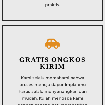
praktis.
GRATIS ONGKOS
KIRIM
Kami selalu memahami bahwa
proses menuju dapur impianmu
harus selalu menyenangkan dan
mudah. Itulah mengapa kami
dengan senang hati memberikan