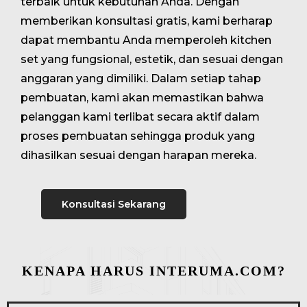
terbaik untuk kebutuhan Anda. Dengan
memberikan konsultasi gratis, kami berharap
dapat membantu Anda memperoleh kitchen
set yang fungsional, estetik, dan sesuai dengan
anggaran yang dimiliki. Dalam setiap tahap
pembuatan, kami akan memastikan bahwa
pelanggan kami terlibat secara aktif dalam
proses pembuatan sehingga produk yang
dihasilkan sesuai dengan harapan mereka.
Konsultasi Sekarang
KENAPA HARUS INTERUMA.COM?