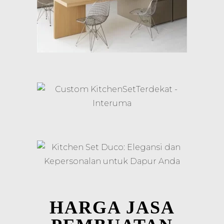
HARGA JASA