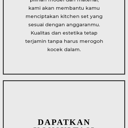
kami akan membantu kamu
menciptakan kitchen set yang
sesuai dengan anggaranmu.
Kualitas dan estetika tetap
terjamin tanpa harus merogoh
kocek dalam.
DAPATKAN