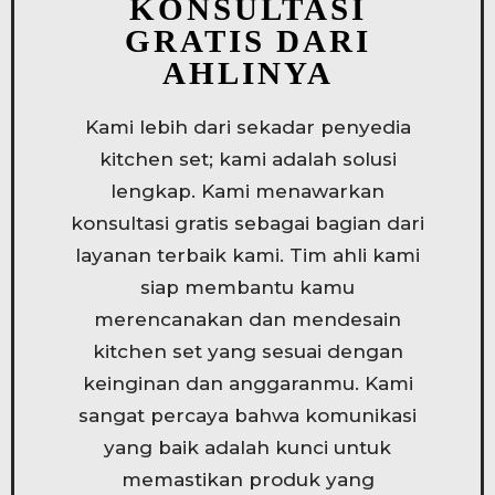
KONSULTASI
GRATIS DARI
AHLINYA
Kami lebih dari sekadar penyedia
kitchen set; kami adalah solusi
lengkap. Kami menawarkan
konsultasi gratis sebagai bagian dari
layanan terbaik kami. Tim ahli kami
siap membantu kamu
merencanakan dan mendesain
kitchen set yang sesuai dengan
keinginan dan anggaranmu. Kami
sangat percaya bahwa komunikasi
yang baik adalah kunci untuk
memastikan produk yang