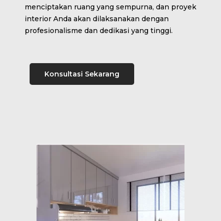
menciptakan ruang yang sempurna, dan proyek
interior Anda akan dilaksanakan dengan
profesionalisme dan dedikasi yang tinggi.
Konsultasi Sekarang