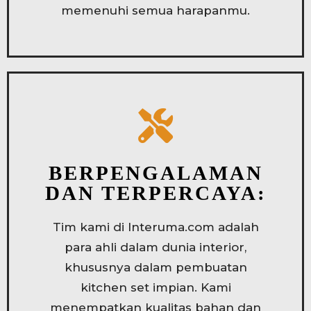
memenuhi semua harapanmu.
BERPENGALAMAN
DAN TERPERCAYA:
Tim kami di Interuma.com adalah
para ahli dalam dunia interior,
khususnya dalam pembuatan
kitchen set impian. Kami
menempatkan kualitas bahan dan