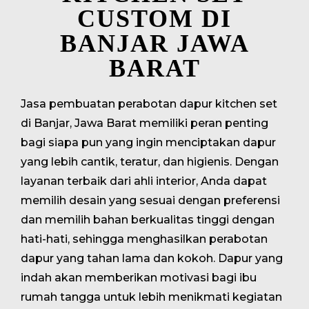
CUSTOM DI
BANJAR JAWA
BARAT
Jasa pembuatan perabotan dapur kitchen set
di Banjar, Jawa Barat memiliki peran penting
bagi siapa pun yang ingin menciptakan dapur
yang lebih cantik, teratur, dan higienis. Dengan
layanan terbaik dari ahli interior, Anda dapat
memilih desain yang sesuai dengan preferensi
dan memilih bahan berkualitas tinggi dengan
hati-hati, sehingga menghasilkan perabotan
dapur yang tahan lama dan kokoh. Dapur yang
indah akan memberikan motivasi bagi ibu
rumah tangga untuk lebih menikmati kegiatan