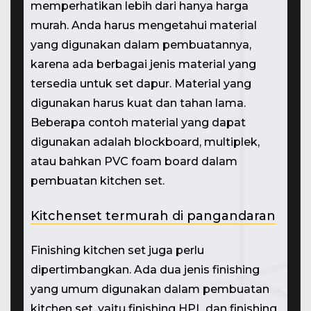
memperhatikan lebih dari hanya harga
murah. Anda harus mengetahui material
yang digunakan dalam pembuatannya,
karena ada berbagai jenis material yang
tersedia untuk set dapur. Material yang
digunakan harus kuat dan tahan lama.
Beberapa contoh material yang dapat
digunakan adalah blockboard, multiplek,
atau bahkan PVC foam board dalam
pembuatan kitchen set.
Kitchenset termurah di pangandaran
Finishing kitchen set juga perlu
dipertimbangkan. Ada dua jenis finishing
yang umum digunakan dalam pembuatan
kitchen set, yaitu finishing HPL dan finishing