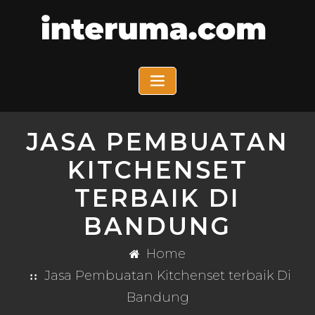
JASA PEMBUATAN
KITCHENSET
TERBAIK DI
BANDUNG
Home
Jasa Pembuatan Kitchenset terbaik Di
Bandung