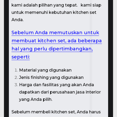
kami adalah pilihan yang tepat. kami siap
untuk memenuhi kebutuhan kitchen set
Anda.
Sebelum Anda memutuskan untuk
membuat kitchen set, ada beberapa
hal yang perlu dipertimbangkan,
seperti:
Material yang digunakan
Jenis finishing yang digunakan
Harga dan fasilitas yang akan Anda
dapatkan dari perusahaan jasa
interior
yang Anda pilih.
Sebelum membeli kitchen set, Anda harus