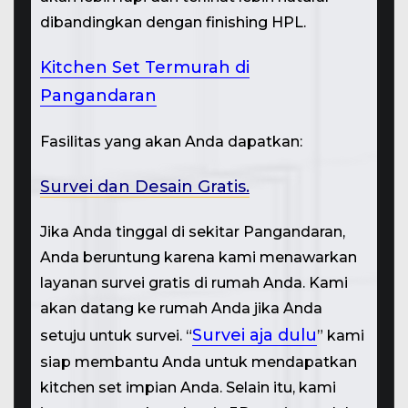
dibandingkan dengan finishing HPL.
Kitchen Set Termurah di
Pangandaran
Fasilitas yang akan Anda dapatkan:
Survei dan Desain Gratis.
Jika Anda tinggal di sekitar Pangandaran,
Anda beruntung karena kami menawarkan
layanan survei gratis di rumah Anda. Kami
akan datang ke rumah Anda jika Anda
Survei aja dulu
setuju untuk survei. “
” kami
siap membantu Anda untuk mendapatkan
kitchen set impian Anda. Selain itu, kami