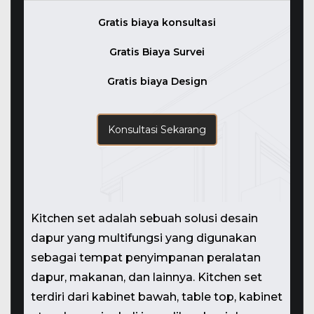
Gratis biaya konsultasi
Gratis Biaya Survei
Gratis biaya Design
Konsultasi Sekarang
Kitchen set adalah sebuah solusi desain
dapur yang multifungsi yang digunakan
sebagai tempat penyimpanan peralatan
dapur, makanan, dan lainnya. Kitchen set
terdiri dari kabinet bawah, table top, kabinet