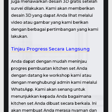
juga menawarkan desain 3D gratis setelah
survei dilakukan. Kami akan memberikan
desain 3D yang dapat Anda lihat melalui
video atau gambar yang kami berikan
dengan berbagai pertimbangan yang kami
lakukan.
Tinjau Progress Secara Langsung
Anda dapat dengan mudah meninjau
progres pembuatan kitchen set Anda
dengan datang ke workshop kami atau
dengan menghubungi admin kami melalui
WhatsApp. Kami akan senang untuk
menunjukkan kepada Anda bagaimana
kitchen set Anda dibuat secara berkala. Ini
akan membuat Anda merasa nyaman dan