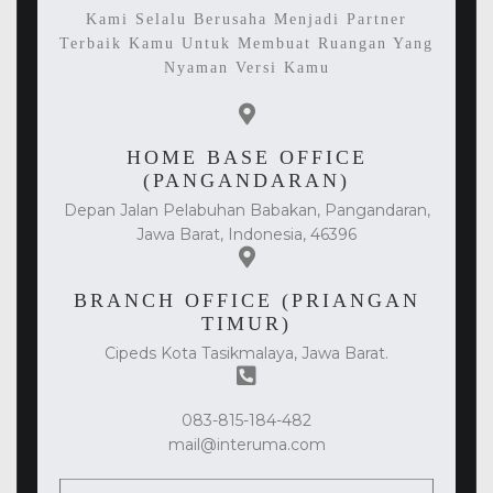
Kami Selalu Berusaha Menjadi Partner
Terbaik Kamu Untuk Membuat Ruangan Yang
Nyaman Versi Kamu
HOME BASE OFFICE
(PANGANDARAN)
Depan Jalan Pelabuhan Babakan, Pangandaran,
Jawa Barat, Indonesia, 46396
BRANCH OFFICE (PRIANGAN
TIMUR)
Cipeds Kota Tasikmalaya, Jawa Barat.
083-815-184-482
mail@interuma.com