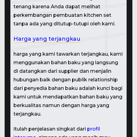
tenang karena Anda dapat melihat
perkembangan pembuatan kitchen set
tanpa ada yang ditutup-tutupi oleh kami.
Harga yang terjangkau
harga yang kami tawarkan terjangkau, kami
menggunakan bahan baku yang langsung
di datangkan dari supplier dan menjalin
hubungan baik dengan publik relationship
dari penyedia bahan baku adalah kunci bagi
kami untuk mendapatkan bahan baku yang
berkualitas namun dengan harga yang
terjangkau.
itulah penjelasan singkat dari
profil