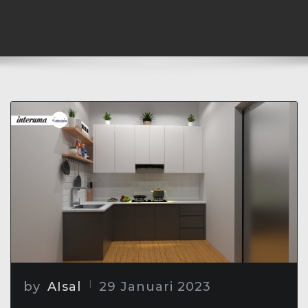
by
AIsal
29 Januari 2023