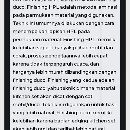
duco. Finishing HPL adalah metode laminasi
pada permukaan material yang digunakan.
Teknik ini umumnya dilakukan dengan cara
menempelkan lapisan HPL pada
permukaan material. Finishing HPL memiliki
kelebihan seperti banyak pilihan motif dan
corak, proses pengerjaannya lebih cepat
karena tidak terpengaruh cuaca, dan
harganya lebih murah dibandingkan dengan
finishing duco. Finishing yang kedua adalah
finishing duco, yaitu teknik dimana material
kitchen set akan dicat dengan cat
mobil/duco. Teknik ini digunakan untuk hasil
yang lebih natural. Finishing duco memiliki
kelebihan karena bagian edging kitchen set
akan lebih rapi dan terlihat lebih natural