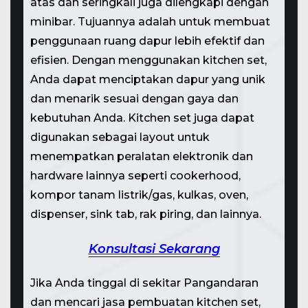
atas dan seringkali juga dilengkapi dengan
minibar. Tujuannya adalah untuk membuat
penggunaan ruang dapur lebih efektif dan
efisien. Dengan menggunakan kitchen set,
Anda dapat menciptakan dapur yang unik
dan menarik sesuai dengan gaya dan
kebutuhan Anda. Kitchen set juga dapat
digunakan sebagai layout untuk
menempatkan peralatan elektronik dan
hardware lainnya seperti cookerhood,
kompor tanam listrik/gas, kulkas, oven,
dispenser, sink tab, rak piring, dan lainnya.
Konsultasi Sekarang
Jika Anda tinggal di sekitar Pangandaran
dan mencari jasa pembuatan kitchen set,