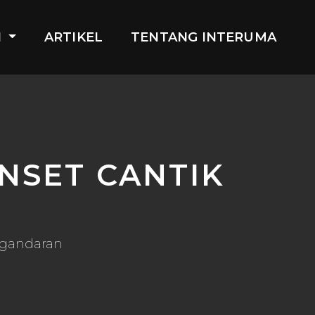
I
ARTIKEL
TENTANG INTERUMA
ENSET CANTIK
N
angandaran