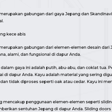
or merupakan gabungan dari gaya Jepang dan Skandin
al.
ang kece abis
r merupakan gabungan dari elemen-elemen desain dari J
, alami, dan fungsional di dapur Anda.
alam gaya ini adalah putih, abu-abu, dan coklat tua. 
di dapur Anda. Kayu adalah material yang sering digu
dan tidak diproses seperti oak atau cedar. Kayu ini m
ing mencakup penggunaan elemen-elemen seperti slidin
berikan sentuhan Jepang di dapur Anda. Sliding doo