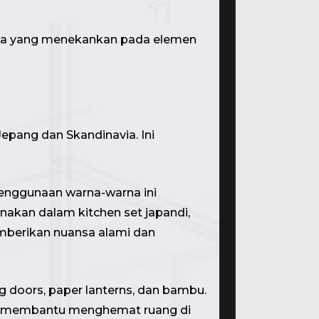
avia yang menekankan pada elemen
epang dan Skandinavia. Ini
Penggunaan warna-warna ini
nakan dalam kitchen set japandi,
emberikan nuansa alami dan
g doors, paper lanterns, dan bambu.
rs membantu menghemat ruang di