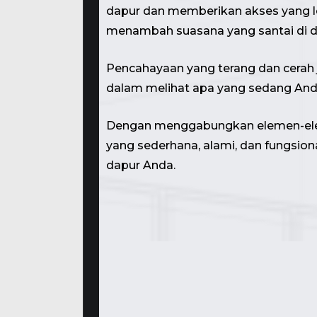
dapur dan memberikan akses yang l
menambah suasana yang santai di d
Pencahayaan yang terang dan cerah 
dalam melihat apa yang sedang Anda
Dengan menggabungkan elemen-eleme
yang sederhana, alami, dan fungsiona
dapur Anda.