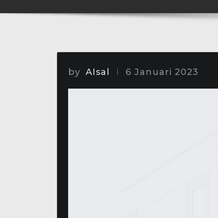
by
AIsal
6 Januari 2023