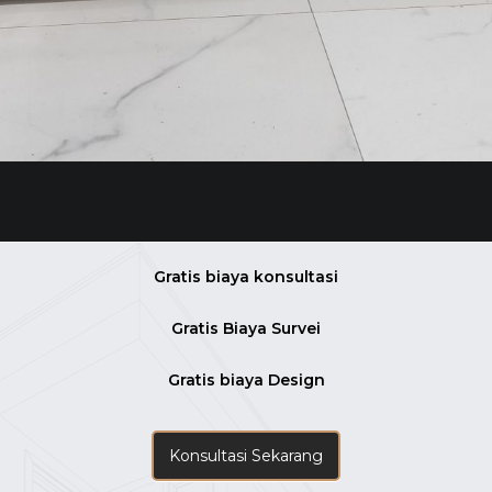
Gratis biaya konsultasi
Gratis Biaya Survei
Gratis biaya Design
Konsultasi Sekarang