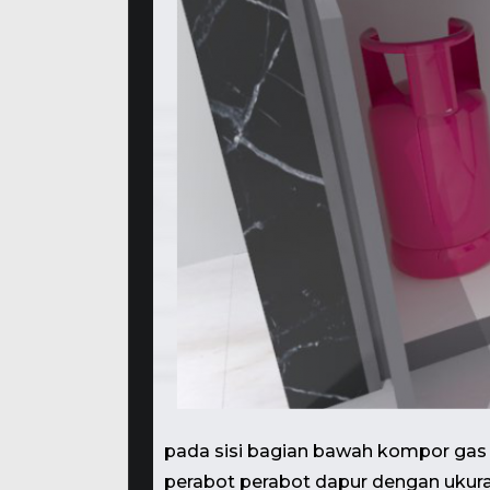
pada sisi bagian bawah kompor gas
perabot perabot dapur dengan ukur