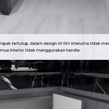
ampak tertutup, dalam design ini tim interuma tidak
semua interior tidak menggunakan handle.