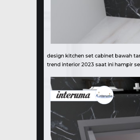
design kitchen set cabinet bawah t
trend interior 2023 saat ini hampir 