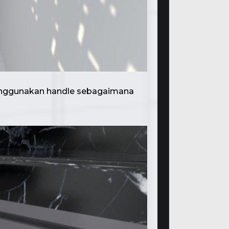
 menggunakan handle sebagaimana