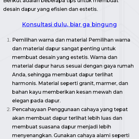
Berikut adalah beberapa tips untuk membuat
desain dapur yang efisien dan estetis.
Konsultasi dulu, biar ga bingung
Pemilihan warna dan material Pemilihan warna
dan material dapur sangat penting untuk
membuat desain yang estetis. Warna dan
material dapur harus sesuai dengan gaya rumah
Anda, sehingga membuat dapur terlihat
harmonis. Material seperti granit, marmer, dan
bahan kayu memberikan kesan mewah dan
elegan pada dapur.
Pencahayaan Penggunaan cahaya yang tepat
akan membuat dapur terlihat lebih luas dan
membuat suasana dapur menjadi lebih
menyenangkan. Gunakan cahaya alami seperti