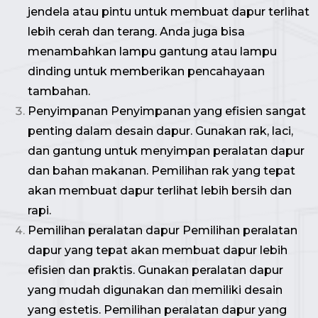
jendela atau pintu untuk membuat dapur terlihat
lebih cerah dan terang. Anda juga bisa
menambahkan lampu gantung atau lampu
dinding untuk memberikan pencahayaan
tambahan.
Penyimpanan Penyimpanan yang efisien sangat
penting dalam desain dapur. Gunakan rak, laci,
dan gantung untuk menyimpan peralatan dapur
dan bahan makanan. Pemilihan rak yang tepat
akan membuat dapur terlihat lebih bersih dan
rapi.
Pemilihan peralatan dapur Pemilihan peralatan
dapur yang tepat akan membuat dapur lebih
efisien dan praktis. Gunakan peralatan dapur
yang mudah digunakan dan memiliki desain
yang estetis. Pemilihan peralatan dapur yang