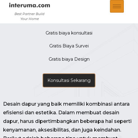
Best Partner Build
Your Home
Gratis biaya konsultasi
Gratis Biaya Survei
Gratis biaya Design
Konsultasi Sekarang
Desain dapur yang baik memiliki kombinasi antara
efisiensi dan estetika. Dalam membuat desain
dapur, harus dipertimbangkan beberapa hal seperti
kenyamanan, aksesibilitas, dan juga keindahan.