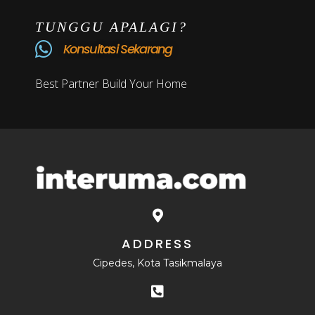
TUNGGU APALAGI?
Konsultasi Sekarang
Best Partner Build Your Home
ADDRESS
Cipedes, Kota Tasikmalaya