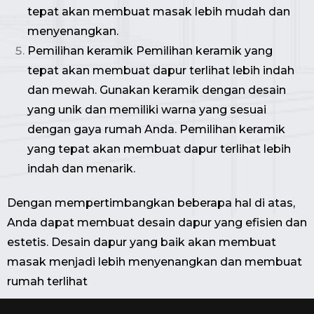
tepat akan membuat masak lebih mudah dan
menyenangkan.
Pemilihan keramik Pemilihan keramik yang
tepat akan membuat dapur terlihat lebih indah
dan mewah. Gunakan keramik dengan desain
yang unik dan memiliki warna yang sesuai
dengan gaya rumah Anda. Pemilihan keramik
yang tepat akan membuat dapur terlihat lebih
indah dan menarik.
Dengan mempertimbangkan beberapa hal di atas,
Anda dapat membuat desain dapur yang efisien dan
estetis. Desain dapur yang baik akan membuat
masak menjadi lebih menyenangkan dan membuat
rumah terlihat