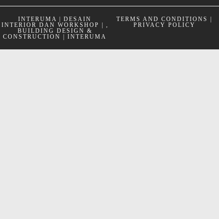
INTERUMA | DESAIN
TERMS AND CONDITIONS |
INTERIOR DAN WORKSHOP | ,
PRIVACY POLICY
BUILDING DESIGN &
CONSTRUCTION | INTERUMA