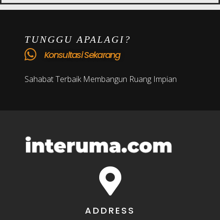
TUNGGU APALAGI?
Konsultasi Sekarang
Sahabat Terbaik Membangun Ruang Impian
ADDRESS