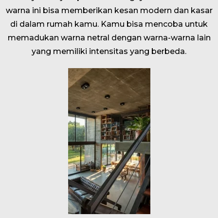
warna ini bisa memberikan kesan modern dan kasar
di dalam rumah kamu. Kamu bisa mencoba untuk
memadukan warna netral dengan warna-warna lain
yang memiliki intensitas yang berbeda.