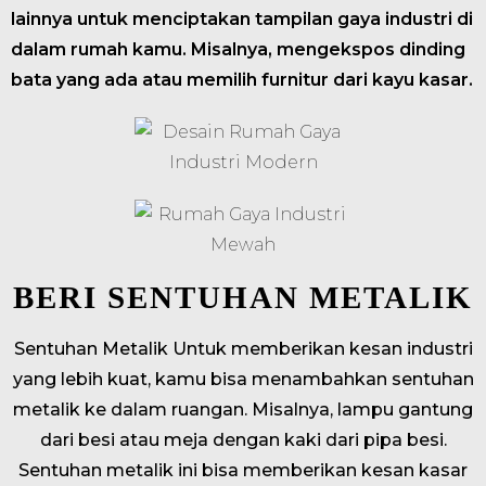
lainnya untuk menciptakan tampilan gaya industri di
dalam rumah kamu. Misalnya, mengekspos dinding
bata yang ada atau memilih furnitur dari kayu kasar.
BERI SENTUHAN METALIK
Sentuhan Metalik Untuk memberikan kesan industri
yang lebih kuat, kamu bisa menambahkan sentuhan
metalik ke dalam ruangan. Misalnya, lampu gantung
dari besi atau meja dengan kaki dari pipa besi.
Sentuhan metalik ini bisa memberikan kesan kasar