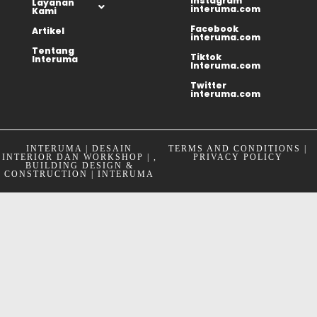
Instagram
Layanan
interuma.com
Kami
Facebook
Artikel
interuma.com
Tentang
Tiktok
Interuma
Interuma.com
Twitter
interuma.com
INTERUMA | DESAIN
TERMS AND CONDITIONS |
INTERIOR DAN WORKSHOP | ,
PRIVACY POLICY
BUILDING DESIGN &
CONSTRUCTION | INTERUMA