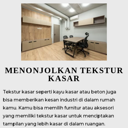
MENONJOLKAN TEKSTUR
KASAR
Tekstur kasar seperti kayu kasar atau beton juga
bisa memberikan kesan industri di dalam rumah
kamu. Kamu bisa memilih furnitur atau aksesori
yang memiliki tekstur kasar untuk menciptakan
tampilan yang lebih kasar di dalam ruangan.