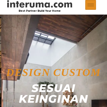
Best Partner Build Your Home
DESIGN CUSTOM
SESUAI
KEINGINAN