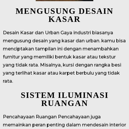
MENGUSUNG DESAIN
KASAR
Desain Kasar dan Urban Gaya industri biasanya
mengusung desain yang kasar dan urban. kamu bisa
menciptakan tampilan ini dengan menambahkan
furnitur yang memiliki bentuk kasar atau tekstur
yang tidak rata. Misalnya, kursi dengan rangka besi
yang terlihat kasar atau karpet berbulu yang tidak
rata.
SISTEM ILUMINASI
RUANGAN
Pencahayaan Ruangan Pencahayaan juga
memainkan peran penting dalam mendesain interior