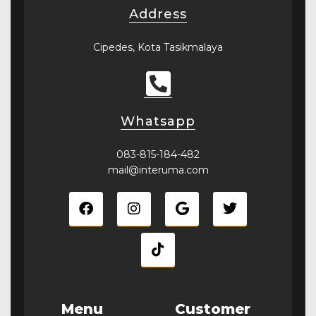
Address
Cipedes, Kota Tasikmalaya
Whatsapp
083-815-184-482
mail@interuma.com
Menu
Customer