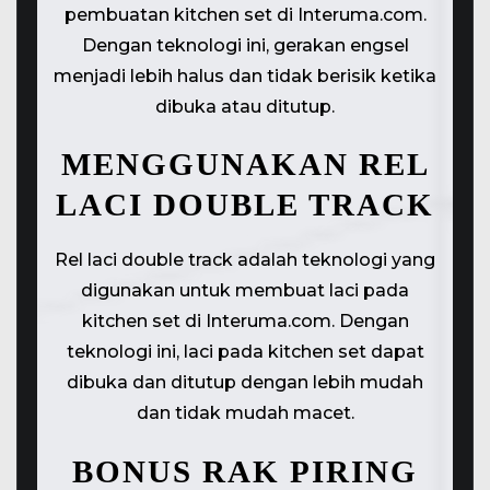
pembuatan kitchen set di Interuma.com.
Dengan teknologi ini, gerakan engsel
menjadi lebih halus dan tidak berisik ketika
dibuka atau ditutup.
MENGGUNAKAN REL
LACI DOUBLE TRACK
Rel laci double track adalah teknologi yang
digunakan untuk membuat laci pada
kitchen set di Interuma.com. Dengan
teknologi ini, laci pada kitchen set dapat
dibuka dan ditutup dengan lebih mudah
dan tidak mudah macet.
BONUS RAK PIRING