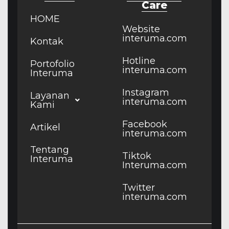
Care
HOME
Website
interuma.com
Kontak
Hotline
Portofolio
interuma.com
Interuma
Instagram
Layanan
interuma.com
Kami
Facebook
Artikel
interuma.com
Tentang
Tiktok
Interuma
Interuma.com
Twitter
interuma.com