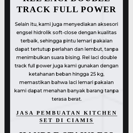
TRACK FULL POWER
Selain itu, kami juga menyediakan aksesori
engsel hidrolik soft-close dengan kualitas
terbaik, sehingga pintu lemari pakaian
dapat tertutup perlahan dan lembut, tanpa
menimbulkan suara bising. Rel laci double
track full power juga kami gunakan dengan
ketahanan beban hingga 25 kg,
memastikan bahwa laci lemari pakaian
kami dapat menahan banyak barang tanpa
terasa berat.
JASA PEMBUATAN KITCHEN
SET DI CIAMIS