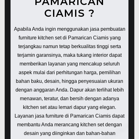
PAMARICAN
CIAMIS ?
Apabila Anda ingin menggunakan jasa pembuatan
furniture kitchen set di Pamarican Ciamis yang
terjangkau namun tetap berkualitas tinggi serta
terjamin garansinya, maka tukang interior dapat
memberikan layanan yang mencakup seluruh
aspek mulai dari perhitungan harga, pemilihan
bahan baku, desain, hingga penyesuaian ukuran
dengan anggaran Anda. Dapur akan terlihat lebih
menawan, teratur, dan bersih dengan adanya
kitchen set atau lemari dapur yang elegan.
Layanan jasa furniture di Pamarican Ciamis dapat
membantu Anda merancang kitchen set dengan
desain yang diinginkan dan bahan-bahan