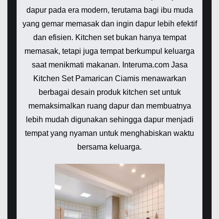
dapur pada era modern, terutama bagi ibu muda
yang gemar memasak dan ingin dapur lebih efektif
dan efisien. Kitchen set bukan hanya tempat
memasak, tetapi juga tempat berkumpul keluarga
saat menikmati makanan. Interuma.com Jasa
Kitchen Set Pamarican Ciamis menawarkan
berbagai desain produk kitchen set untuk
memaksimalkan ruang dapur dan membuatnya
lebih mudah digunakan sehingga dapur menjadi
tempat yang nyaman untuk menghabiskan waktu
bersama keluarga.