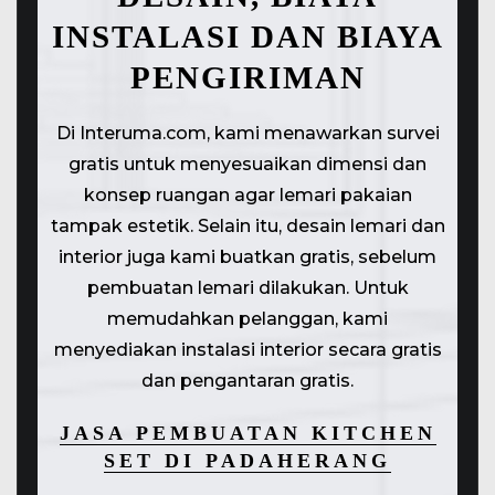
INSTALASI DAN BIAYA
PENGIRIMAN
Di Interuma.com, kami menawarkan survei
gratis untuk menyesuaikan dimensi dan
konsep ruangan agar lemari pakaian
tampak estetik. Selain itu, desain lemari dan
interior juga kami buatkan gratis, sebelum
pembuatan lemari dilakukan. Untuk
memudahkan pelanggan, kami
menyediakan instalasi interior secara gratis
dan pengantaran gratis.
JASA PEMBUATAN KITCHEN
SET DI PADAHERANG