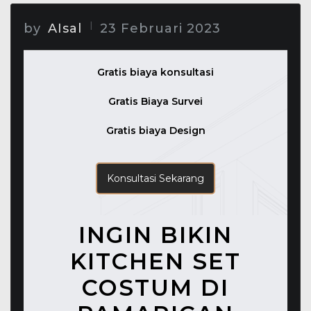
by
AIsal
23 Februari 2023
Gratis biaya konsultasi
Gratis Biaya Survei
Gratis biaya Design
Konsultasi Sekarang
INGIN BIKIN
KITCHEN SET
COSTUM DI