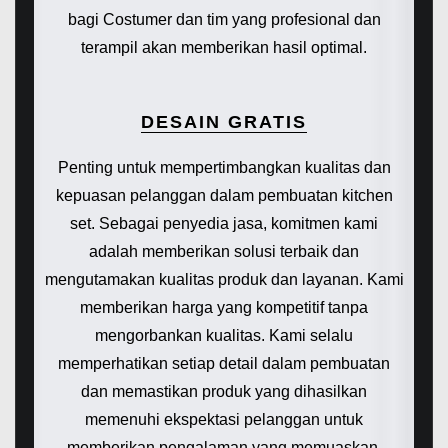
bagi Costumer dan tim yang profesional dan
terampil akan memberikan hasil optimal.
DESAIN GRATIS
Penting untuk mempertimbangkan kualitas dan
kepuasan pelanggan dalam pembuatan kitchen
set. Sebagai penyedia jasa, komitmen kami
adalah memberikan solusi terbaik dan
mengutamakan kualitas produk dan layanan. Kami
memberikan harga yang kompetitif tanpa
mengorbankan kualitas. Kami selalu
memperhatikan setiap detail dalam pembuatan
dan memastikan produk yang dihasilkan
memenuhi ekspektasi pelanggan untuk
memberikan pengalaman yang memuaskan.