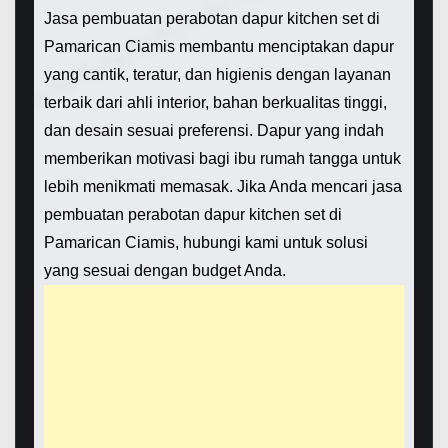
Jasa pembuatan perabotan dapur kitchen set di
Pamarican Ciamis membantu menciptakan dapur
yang cantik, teratur, dan higienis dengan layanan
terbaik dari ahli interior, bahan berkualitas tinggi,
dan desain sesuai preferensi. Dapur yang indah
memberikan motivasi bagi ibu rumah tangga untuk
lebih menikmati memasak. Jika Anda mencari jasa
pembuatan perabotan dapur kitchen set di
Pamarican Ciamis, hubungi kami untuk solusi
yang sesuai dengan budget Anda.