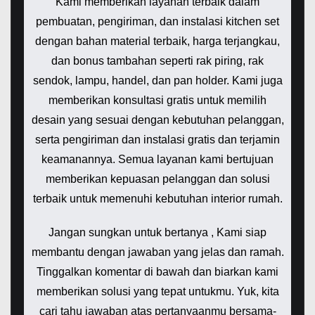
Kami memberikan layanan terbaik dalam
pembuatan, pengiriman, dan instalasi kitchen set
dengan bahan material terbaik, harga terjangkau,
dan bonus tambahan seperti rak piring, rak
sendok, lampu, handel, dan pan holder. Kami juga
memberikan konsultasi gratis untuk memilih
desain yang sesuai dengan kebutuhan pelanggan,
serta pengiriman dan instalasi gratis dan terjamin
keamanannya. Semua layanan kami bertujuan
memberikan kepuasan pelanggan dan solusi
terbaik untuk memenuhi kebutuhan interior rumah.
Jangan sungkan untuk bertanya , Kami siap
membantu dengan jawaban yang jelas dan ramah.
Tinggalkan komentar di bawah dan biarkan kami
memberikan solusi yang tepat untukmu. Yuk, kita
cari tahu jawaban atas pertanyaanmu bersama-