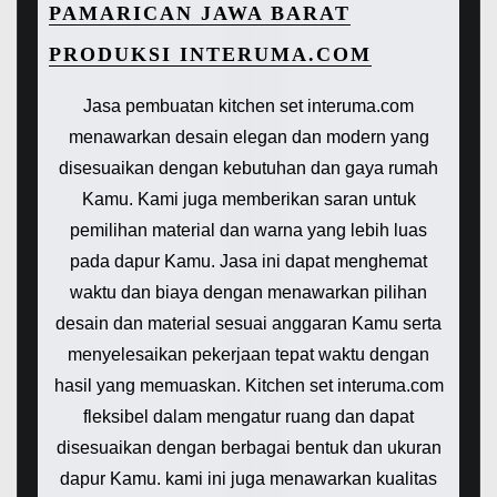
PAMARICAN JAWA BARAT
PRODUKSI INTERUMA.COM
Jasa pembuatan kitchen set interuma.com
menawarkan desain elegan dan modern yang
disesuaikan dengan kebutuhan dan gaya rumah
Kamu. Kami juga memberikan saran untuk
pemilihan material dan warna yang lebih luas
pada dapur Kamu. Jasa ini dapat menghemat
waktu dan biaya dengan menawarkan pilihan
desain dan material sesuai anggaran Kamu serta
menyelesaikan pekerjaan tepat waktu dengan
hasil yang memuaskan. Kitchen set interuma.com
fleksibel dalam mengatur ruang dan dapat
disesuaikan dengan berbagai bentuk dan ukuran
dapur Kamu. kami ini juga menawarkan kualitas