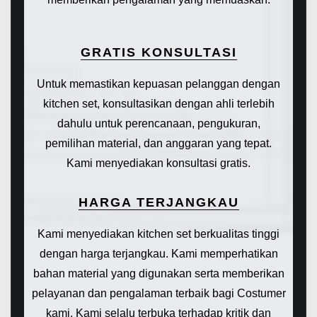
GRATIS KONSULTASI
Untuk memastikan kepuasan pelanggan dengan
kitchen set, konsultasikan dengan ahli terlebih
dahulu untuk perencanaan, pengukuran,
pemilihan material, dan anggaran yang tepat.
Kami menyediakan konsultasi gratis.
HARGA TERJANGKAU
Kami menyediakan kitchen set berkualitas tinggi
dengan harga terjangkau. Kami memperhatikan
bahan material yang digunakan serta memberikan
pelayanan dan pengalaman terbaik bagi Costumer
kami. Kami selalu terbuka terhadap kritik dan