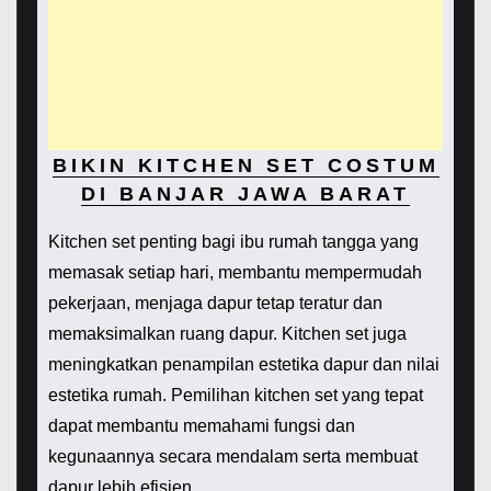
BIKIN KITCHEN SET COSTUM
DI BANJAR JAWA BARAT
Kitchen set penting bagi ibu rumah tangga yang
memasak setiap hari, membantu mempermudah
pekerjaan, menjaga dapur tetap teratur dan
memaksimalkan ruang dapur. Kitchen set juga
meningkatkan penampilan estetika dapur dan nilai
estetika rumah. Pemilihan kitchen set yang tepat
dapat membantu memahami fungsi dan
kegunaannya secara mendalam serta membuat
dapur lebih efisien.
.