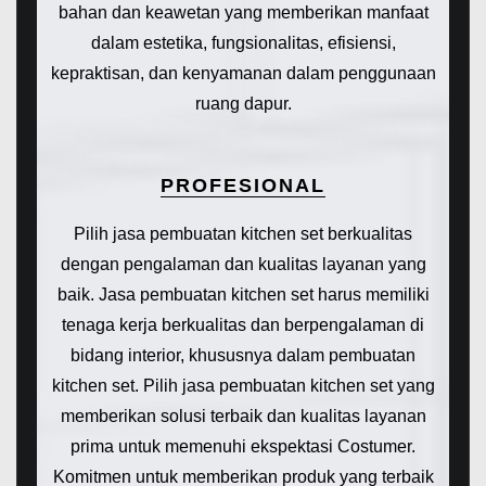
bahan dan keawetan yang memberikan manfaat
dalam estetika, fungsionalitas, efisiensi,
kepraktisan, dan kenyamanan dalam penggunaan
ruang dapur.
PROFESIONAL
Pilih jasa pembuatan kitchen set berkualitas
dengan pengalaman dan kualitas layanan yang
baik. Jasa pembuatan kitchen set harus memiliki
tenaga kerja berkualitas dan berpengalaman di
bidang interior, khususnya dalam pembuatan
kitchen set. Pilih jasa pembuatan kitchen set yang
memberikan solusi terbaik dan kualitas layanan
prima untuk memenuhi ekspektasi Costumer.
Komitmen untuk memberikan produk yang terbaik