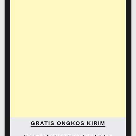
GRATIS ONGKOS KIRIM