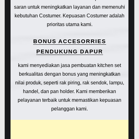
saran untuk meningkatkan layanan dan memenuhi
kebutuhan Costumer. Kepuasan Costumer adalah
prioritas utama kami.
BONUS ACCESORRIES
PENDUKUNG DAPUR
kami menyediakan jasa pembuatan kitchen set
berkualitas dengan bonus yang meningkatkan
nilai produk, seperti rak piring, rak sendok, lampu,
handel, dan pan holder. Kami memberikan
pelayanan terbaik untuk memastikan kepuasan
pelanggan kami.