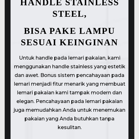
HANDLE STAINLESS
STEEL,
BISA PAKE LAMPU
SESUAI KEINGINAN
Untuk handle pada lemari pakaian, kami
menggunakan handle stainless yang estetik
dan awet. Bonus sistem pencahayaan pada
lemari menjadi fitur menarik yang membuat
lemari pakaian kami tampak modern dan
elegan. Pencahayaan pada lemari pakaian
juga memudahkan Anda untuk menemukan
pakaian yang Anda butuhkan tanpa
kesulitan.