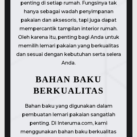
penting di setiap rumah. Fungsinya tak
hanya sebagai wadah penyimpanan
pakaian dan aksesoris, tapi juga dapat
mempercantik tampilan interior rumah.
Oleh karena itu, penting bagi Anda untuk
memilih lemari pakaian yang berkualitas
dan sesuai dengan kebutuhan serta selera
Anda.
BAHAN BAKU
BERKUALITAS
Bahan baku yang digunakan dalam
pembuatan lemari pakaian sangatlah
penting. Di Interuma.com, kami
menggunakan bahan baku berkualitas