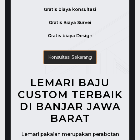
Gratis biaya konsultasi
Gratis Biaya Survei
Gratis biaya Design
Konsultasi Sekarang
LEMARI BAJU
CUSTOM TERBAIK
DI BANJAR JAWA
BARAT
Lemari pakaian merupakan perabotan