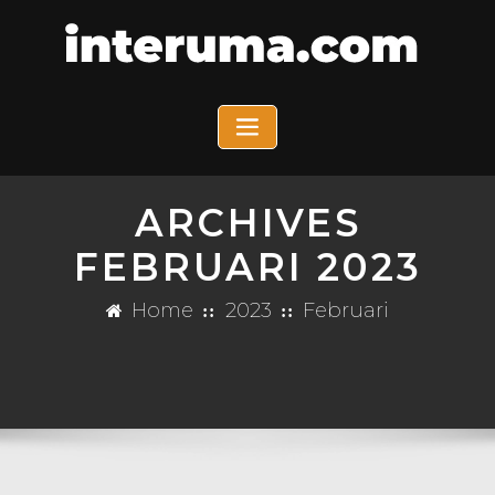
ARCHIVES
FEBRUARI 2023
Home
2023
Februari