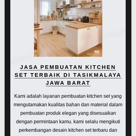
JASA PEMBUATAN KITCHEN
SET TERBAIK DI TASIKMALAYA
JAWA BARAT
Kami adalah layanan pembuatan kitchen set yang
mengutamakan kualitas bahan dan material dalam
pembuatan produk elegan yang disesuaikan
dengan permintaan kamu. kami selalu mengikuti
perkembangan desain kitchen set terbaru dan