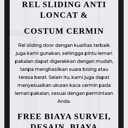
REL SLIDING ANTI
LONCAT &
COSTUM CERMIN
Rel sliding door dengan kualitas terbaik
juga kami gunakan, sehingga pintu lemari
pakaian dapat digerakkan dengan mudah,
tanpa menghasilkan suara bising atau
terasa berat. Selain itu, kami juga dapat
menyesuaikan ukuran kaca cermin pada
lemari pakaian, sesuai dengan permintaan
Anda.
FREE BIAYA SURVEI,
DESAIN, BIAYA