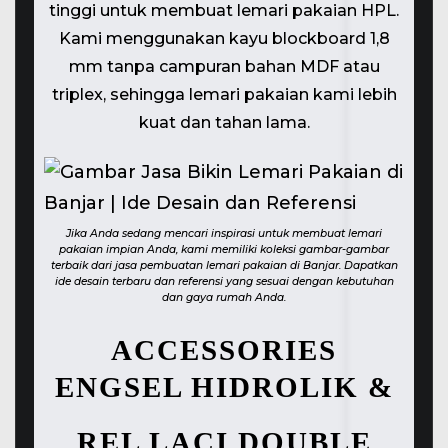
tinggi untuk membuat lemari pakaian HPL.
Kami menggunakan kayu blockboard 1,8
mm tanpa campuran bahan MDF atau
triplex, sehingga lemari pakaian kami lebih
kuat dan tahan lama.
Jika Anda sedang mencari inspirasi untuk membuat lemari
pakaian impian Anda, kami memiliki koleksi gambar-gambar
terbaik dari jasa pembuatan lemari pakaian di Banjar. Dapatkan
ide desain terbaru dan referensi yang sesuai dengan kebutuhan
dan gaya rumah Anda.
ACCESSORIES
ENGSEL HIDROLIK &
REL LACI DOUBLE