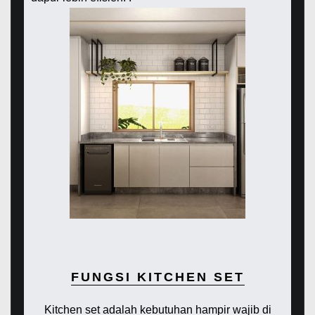
FUNGSI KITCHEN SET
Kitchen set adalah kebutuhan hampir wajib di