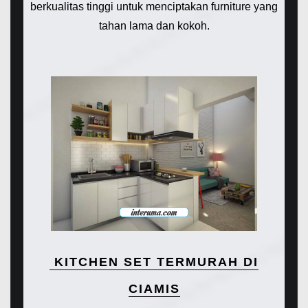
berkualitas tinggi untuk menciptakan furniture yang
tahan lama dan kokoh.
KITCHEN SET TERMURAH DI
CIAMIS