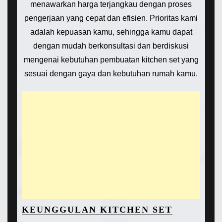
menawarkan harga terjangkau dengan proses
pengerjaan yang cepat dan efisien. Prioritas kami
adalah kepuasan kamu, sehingga kamu dapat
dengan mudah berkonsultasi dan berdiskusi
mengenai kebutuhan pembuatan kitchen set yang
sesuai dengan gaya dan kebutuhan rumah kamu.
KEUNGGULAN KITCHEN SET