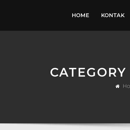
HOME
KONTAK
CATEGORY
H