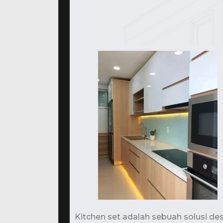
Kitchen set adalah sebuah solusi d