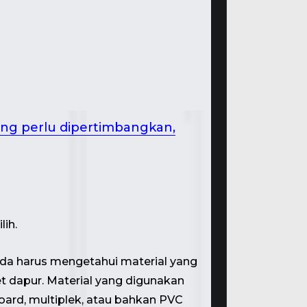
ng perlu dipertimbangkan,
lih.
nda harus mengetahui material yang
t dapur. Material yang digunakan
oard, multiplek, atau bahkan PVC