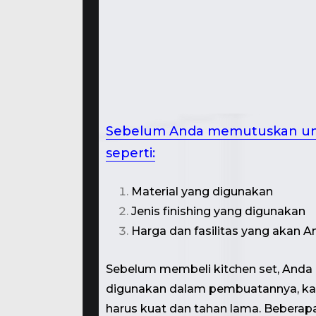
Sebelum Anda memutuskan untu
seperti:
Material yang digunakan
Jenis finishing yang digunakan
Harga dan fasilitas yang akan 
Sebelum membeli kitchen set, Anda 
digunakan dalam pembuatannya, kare
harus kuat dan tahan lama. Beberap