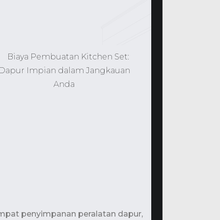
empat penyimpanan peralatan dapur,