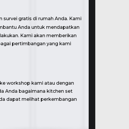
 survei gratis di rumah Anda. Kami
embantu Anda untuk mendapatkan
 dilakukan. Kami akan memberikan
rbagai pertimbangan yang kami
 ke workshop kami atau dengan
a Anda bagaimana kitchen set
nda dapat melihat perkembangan