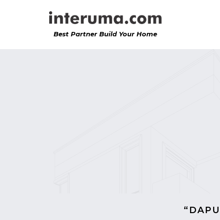
Best Partner Build Your Home
“DAPU