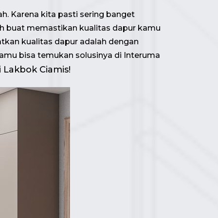
h. Karena kita pasti sering banget
 nih buat memastikan kualitas dapur kamu
atkan kualitas dapur adalah dengan
amu bisa temukan solusinya di Interuma
 Lakbok Ciamis!