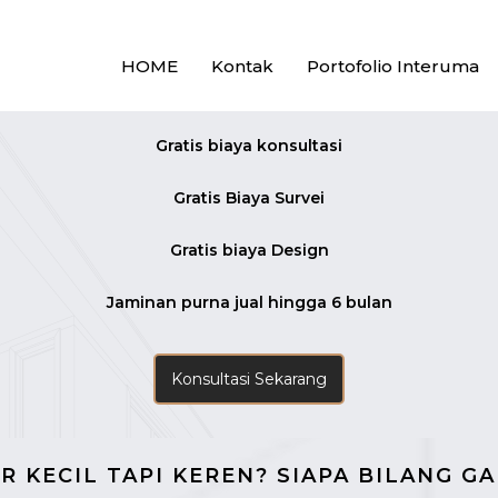
HOME
Kontak
Portofolio Interuma
Gratis biaya konsultasi
Gratis Biaya Survei
Gratis biaya Design
Jaminan purna jual hingga 6 bulan
Konsultasi Sekarang
R KECIL TAPI KEREN? SIAPA BILANG GA 