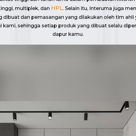
HPL
inggi, multiplek, dan
. Selain itu, Interuma juga 
 dibuat dan pemasangan yang dilakukan oleh tim ahl
ami, sehingga setiap produk yang dibuat selalu diper
dapur kamu.