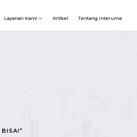
Layanan Kami
Artikel
Tentang Interuma
BISA!”