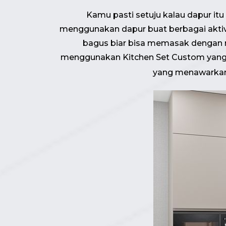
Kamu pasti setuju kalau dapur itu
menggunakan dapur buat berbagai aktivit
bagus biar bisa memasak dengan ny
menggunakan Kitchen Set Custom yang s
yang menawarka